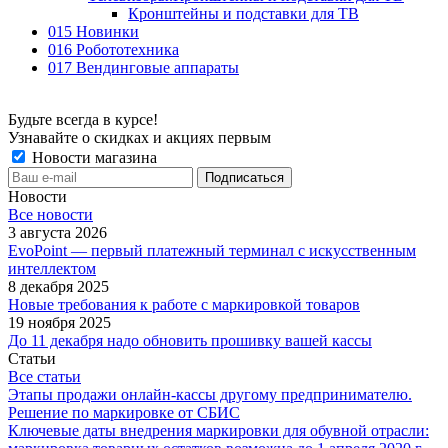
Кронштейны и подставки для ТВ
015 Новинки
016 Робототехника
017 Вендинговые аппараты
Будьте всегда в курсе!
Узнавайте о скидках и акциях первым
Новости магазина
Новости
Все новости
3 августа 2026
EvoPoint — первый платежный терминал с искусственным
интеллектом
8 декабря 2025
Новые требования к работе с маркировкой товаров
19 ноября 2025
До 11 декабря надо обновить прошивку вашей кассы
Статьи
Все статьи
Этапы продажи онлайн-кассы другому предпринимателю.
Решение по маркировке от СБИС
Ключевые даты внедрения маркировки для обувной отрасли: