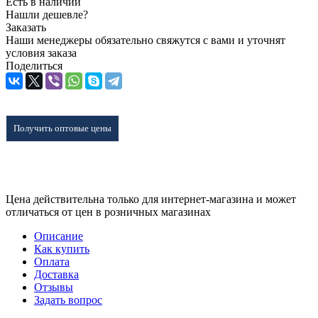
Есть в наличии
Нашли дешевле?
Заказать
Наши менеджеры обязательно свяжутся с вами и уточнят
условия заказа
Поделиться
Получить оптовые цены
Цена действительна только для интернет-магазина и может
отличаться от цен в розничных магазинах
Описание
Как купить
Оплата
Доставка
Отзывы
Задать вопрос