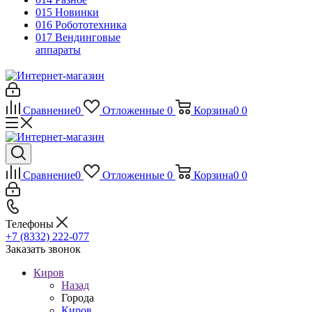
015 Новинки
016 Робототехника
017 Вендинговые
аппараты
Сравнение
0
Отложенные
0
Корзина
0
0
Сравнение
0
Отложенные
0
Корзина
0
0
Телефоны
+7 (8332) 222-077
Заказать звонок
Киров
Назад
Города
Киров