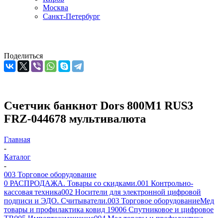
Москва
Санкт-Петербург
Поделиться
Счетчик банкнот Dors 800M1 RUS3
FRZ-044678 мультивалюта
Главная
-
Каталог
-
003 Торговое оборудование
0 РАСПРОДАЖА. Товары со скидками.
001 Контрольно-
кассовая техника
002 Носители для электронной цифровой
подписи и ЭДО. Считыватели.
003 Торговое оборудование
Мед
товары и профилактика ковид 19
006 Спутниковое и цифровое