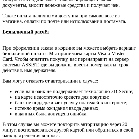
документы, вносит денежные средства и получает чек.
Также оплата наличными доступна при самовывозе из
магазина, оплаты по почте или использовании постамата.
Безналичный расчёт
При оформлении заказа в корзине вы можете выбрать вариант
безналичной оплаты. Мы принимаем карты Visa и Master
Card. Чтобы оплатить покупку, вас перенаправит на сервер
системы ASSIST, где вы должны ввести номер карты, срок
действия, имя держателя.
Вам могут отказать от авторизации в случае:
если ваш банк не поддерживает технологию 3D-Secure;
на карте недостаточно средств для покупки;
банк не поддерживает услугу платежей в интернете;
истекло время ожидания ввода данных;
в данных была допущена ошибка.
В этом случае вы можете повторить авторизацию через 20
минут, воспользоваться другой картой или обратиться в свой
банк для решения вопроса.