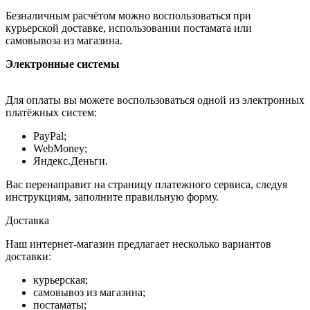
Безналичным расчётом можно воспользоваться при
курьерской доставке, использовании постамата или
самовывоза из магазина.
Электронные системы
Для оплаты вы можете воспользоваться одной из электронных
платёжных систем:
PayPal;
WebMoney;
Яндекс.Деньги.
Вас перенаправит на страницу платежного сервиса, следуя
инструкциям, заполните правильную форму.
Доставка
Наш интернет-магазин предлагает несколько вариантов
доставки:
курьерская;
самовывоз из магазина;
постаматы;