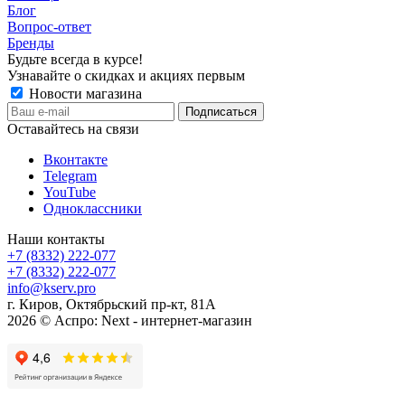
Блог
Вопрос-ответ
Бренды
Будьте всегда в курсе!
Узнавайте о скидках и акциях первым
Новости магазина
Оставайтесь на связи
Вконтакте
Telegram
YouTube
Одноклассники
Наши контакты
+7 (8332) 222-077
+7 (8332) 222-077
info@kserv.pro
г. Киров, Октябрьский пр-кт, 81А
2026 © Аспро: Next - интернет-магазин