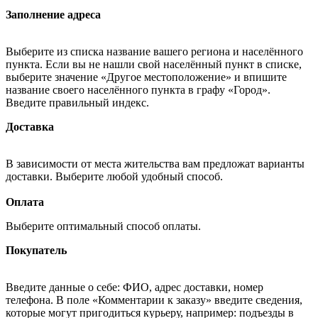
Заполнение адреса
Выберите из списка название вашего региона и населённого
пункта. Если вы не нашли свой населённый пункт в списке,
выберите значение «Другое местоположение» и впишите
название своего населённого пункта в графу «Город».
Введите правильный индекс.
Доставка
В зависимости от места жительства вам предложат варианты
доставки. Выберите любой удобный способ.
Оплата
Выберите оптимальный способ оплаты.
Покупатель
Введите данные о себе: ФИО, адрес доставки, номер
телефона. В поле «Комментарии к заказу» введите сведения,
которые могут пригодиться курьеру, например: подъезды в