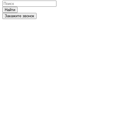
Найти
Закажите звонок