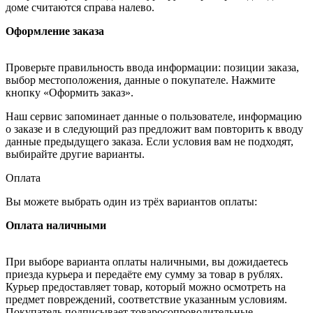
доме считаются справа налево.
Оформление заказа
Проверьте правильность ввода информации: позиции заказа,
выбор местоположения, данные о покупателе. Нажмите
кнопку «Оформить заказ».
Наш сервис запоминает данные о пользователе, информацию
о заказе и в следующий раз предложит вам повторить к вводу
данные предыдущего заказа. Если условия вам не подходят,
выбирайте другие варианты.
Оплата
Вы можете выбрать один из трёх вариантов оплаты:
Оплата наличными
При выборе варианта оплаты наличными, вы дожидаетесь
приезда курьера и передаёте ему сумму за товар в рублях.
Курьер предоставляет товар, который можно осмотреть на
предмет повреждений, соответствие указанным условиям.
Покупатель подписывает товаросопроводительные