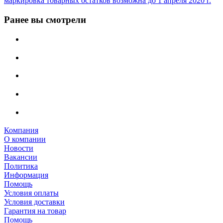
маркировка товарных остатков возможна до 1 апреля 2020 г.
Ранее вы смотрели
Компания
О компании
Новости
Вакансии
Политика
Информация
Помощь
Условия оплаты
Условия доставки
Гарантия на товар
Помощь