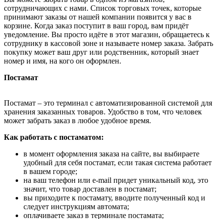
сотрудничающих с нами. Список торговых точек, которые
принимают заказы от нашей компании появится у вас в
корзине. Когда заказ поступит в ваш город, вам придёт
уведомление. Вы просто идёте в этот магазин, обращаетесь к
сотруднику в кассовой зоне и называете номер заказа. Забрать
покупку может ваш друг или родственник, который знает
номер и имя, на кого он оформлен.
Постамат
Постамат – это терминал с автоматизированной системой для
хранения заказанных товаров. Удобство в том, что человек
может забрать заказ в любое удобное время.
Как работать с постаматом:
в момент оформления заказа на сайте, вы выбираете
удобный для себя постамат, если такая система работает
в вашем городе;
на ваш телефон или e-mail придет уникальный код, это
значит, что товар доставлен в постамат;
вы приходите к постамату, вводите полученный код и
следует инструкциям автомата;
оплачиваете заказ в терминале постамата;