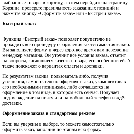
выбранные товары в корзину, а затем перейдите на страницу
Корзина, проверьте правильность заказанных позиций и
нажмите кнопку «Оформить заказ» или «Быстрый заказ».
Быстрый заказ
Функция «Быстрый заказ» позволяет покупателю не
проходить всю процедуру оформления заказа самостоятельно.
Вы заполняете форму, и через короткое время вам перезвонит
менеджер магазина. Он уточнит все условия заказа, ответит
на вопросы, касающиеся качества товара, его особенностей. А
также подскажет о вариантах оплаты и доставки.
По результатам звонка, пользователь либо, получив
уточнения, самостоятельно оформляет заказ, укомплектовав
его необходимыми позициями, либо соглашается на
оформление в том виде, в котором есть сейчас. Получает
подтверждение на почту или на мобильный телефон и ждёт
доставки.
Оформление заказа в стандартном режиме
Если вы уверены в выборе, то можете самостоятельно
оформить заказ, заполнив по этапам всю форму.