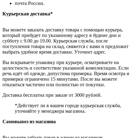
почта России.
Курьерская доставка*
Вы можете заказать доставку товара с помощью курьера,
который прибудет по указанному адресу в будние дни и
субботу с 9.00 до 19.00. Курьерская служба, после
поступления товара на склад, свяжется с вами и предложит
выбрать удобное время доставки. Уточнит адрес.
Вы вскрываете упаковку при курьере, осматриваете на
целостность и соответствие указанной комплектации. Если
речь идёт об одежде, допустима примерка. Время осмотра и
примерки ограничено 15 минутами. После вы можете
отказаться частично или полностью от покупки.
Доставка бесплатна при заказе от 3000 рублей.
*Действует ли в вашем городе курьерская служба,
уточняйте у менеджера магазина.
Самовывоз из магазина
Вы можете забрать товар в одном из магазинов,