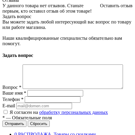
Отзывы
У данного товара нет отзывов. Станьте
Оставить отзыв
первым, кто оставил отзыв об этом товаре!
Задать вопрос
Вы можете задать любой интересующий вас вопрос по товару
или работе магазина.
Наши квалифицированные специалисты обязательно вам
помогут.
Задать вопрос
Вопрос
*
Ваше имя
*
Телефон
*
E-mail
Я согласен на
обработку персональных данных
*
—
Обязательные поля
Отправить
Сбросить
0 РАСПРОДАЖА. Товары со скидками.