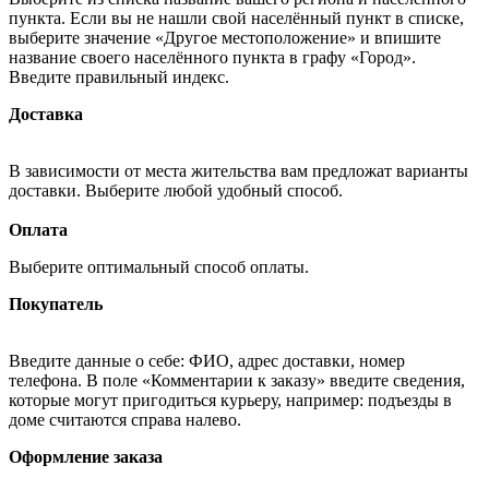
пункта. Если вы не нашли свой населённый пункт в списке,
выберите значение «Другое местоположение» и впишите
название своего населённого пункта в графу «Город».
Введите правильный индекс.
Доставка
В зависимости от места жительства вам предложат варианты
доставки. Выберите любой удобный способ.
Оплата
Выберите оптимальный способ оплаты.
Покупатель
Введите данные о себе: ФИО, адрес доставки, номер
телефона. В поле «Комментарии к заказу» введите сведения,
которые могут пригодиться курьеру, например: подъезды в
доме считаются справа налево.
Оформление заказа