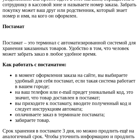
сотруднику в кассовой зоне и называете номер заказа. Забрать
покупку может ваш друг или родственник, который знает
номер и имя, на кого он оформлен.
Постамат
Постамат – это терминал с автоматизированной системой для
хранения заказанных товаров. Удобство в том, что человек
может забрать заказ в любое удобное время.
Как работать с постаматом:
в момент оформления заказа на сайте, вы выбираете
удобный для себя постамат, если такая система работает
в вашем городе;
на ваш телефон или e-mail придет уникальный код, это
значит, что товар доставлен в постамат;
вы приходите к постамату, вводите полученный код и
следует инструкциям автомата;
оплачиваете заказ в терминале постамата;
забираете товар.
Срок хранения в постамате 3 дня, но можно продлить ещё на
аналогичный срок. Чтобы уточнить информацию и продлить