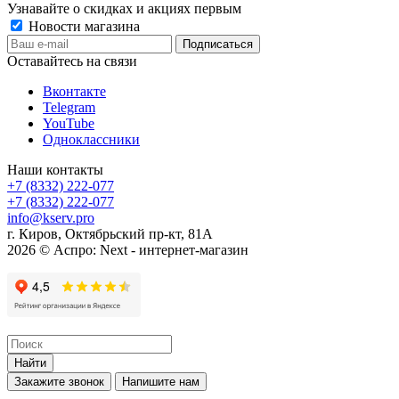
Узнавайте о скидках и акциях первым
Новости магазина
Оставайтесь на связи
Вконтакте
Telegram
YouTube
Одноклассники
Наши контакты
+7 (8332) 222-077
+7 (8332) 222-077
info@kserv.pro
г. Киров, Октябрьский пр-кт, 81А
2026 © Аспро: Next - интернет-магазин
Найти
Закажите звонок
Напишите нам