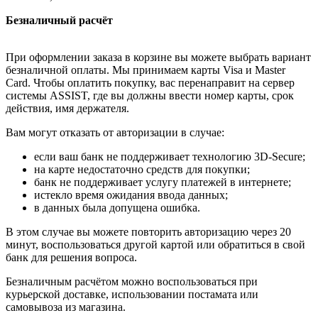
Безналичный расчёт
При оформлении заказа в корзине вы можете выбрать вариант
безналичной оплаты. Мы принимаем карты Visa и Master
Card. Чтобы оплатить покупку, вас перенаправит на сервер
системы ASSIST, где вы должны ввести номер карты, срок
действия, имя держателя.
Вам могут отказать от авторизации в случае:
если ваш банк не поддерживает технологию 3D-Secure;
на карте недостаточно средств для покупки;
банк не поддерживает услугу платежей в интернете;
истекло время ожидания ввода данных;
в данных была допущена ошибка.
В этом случае вы можете повторить авторизацию через 20
минут, воспользоваться другой картой или обратиться в свой
банк для решения вопроса.
Безналичным расчётом можно воспользоваться при
курьерской доставке, использовании постамата или
самовывоза из магазина.