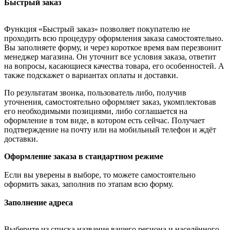
Быстрый заказ
Функция «Быстрый заказ» позволяет покупателю не
проходить всю процедуру оформления заказа самостоятельно.
Вы заполняете форму, и через короткое время вам перезвонит
менеджер магазина. Он уточнит все условия заказа, ответит
на вопросы, касающиеся качества товара, его особенностей. А
также подскажет о вариантах оплаты и доставки.
По результатам звонка, пользователь либо, получив
уточнения, самостоятельно оформляет заказ, укомплектовав
его необходимыми позициями, либо соглашается на
оформление в том виде, в котором есть сейчас. Получает
подтверждение на почту или на мобильный телефон и ждёт
доставки.
Оформление заказа в стандартном режиме
Если вы уверены в выборе, то можете самостоятельно
оформить заказ, заполнив по этапам всю форму.
Заполнение адреса
Выберите из списка название вашего региона и населённого