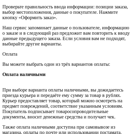
Проверьте правильность ввода информации: позиции заказа,
выбор местоположения, данные о покупателе. Нажмите
кнопку «Оформить заказ».
Наш сервис запоминает данные о пользователе, информацию
о заказе и в следующий раз предложит вам повторить к вводу
данные предыдущего заказа. Если условия вам не подходят,
выбирайте другие варианты.
Оплата
Вы можете выбрать один из трёх вариантов оплаты:
Оплата наличными
При выборе варианта оплаты наличными, вы дожидаетесь
приезда курьера и передаёте ему сумму за товар в рублях.
Курьер предоставляет товар, который можно осмотреть на
предмет повреждений, соответствие указанным условиям.
Покупатель подписывает товаросопроводительные
документы, вносит денежные средства и получает чек.
Также оплата наличными доступна при самовывозе из
магазина, оплаты по почте или использовании постамата.