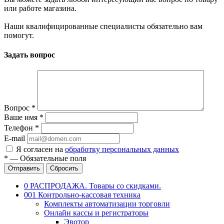
или работе магазина.
Наши квалифицированные специалисты обязательно вам
помогут.
Задать вопрос
Вопрос
*
Ваше имя
*
Телефон
*
E-mail
Я согласен на
обработку персональных данных
*
—
Обязательные поля
Отправить
Сбросить
0 РАСПРОДАЖА. Товары со скидками.
001 Контрольно-кассовая техника
Комплекты автоматизации торговли
Онлайн кассы и регистраторы
Эвотор