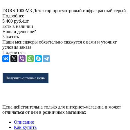
DORS 1000M3 Детектор просмотровый инфракрасный серый
Подробнее
5 400
руб.
/шт
Есть в наличии
Нашли дешевле?
Заказать
Наши менеджеры обязательно свяжутся с вами и уточнят
условия заказа
Поделиться
Получить оптовые цены
Цена действительна только для интернет-магазина и может
отличаться от цен в розничных магазинах
Описание
Как купить