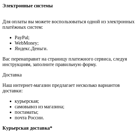
Электронные системы
Для оплаты вы можете воспользоваться одной из электронных
платёжных систем:
PayPal;
WebMoney;
Яндекс.Деньги.
Вас перенаправит на страницу платежного сервиса, следуя
инструкциям, заполните правильную форму.
Доставка
Наш интернет-магазин предлагает несколько вариантов
доставки:
курьерская;
самовывоз из магазина;
постаматы;
почта России.
Курьерская доставка*