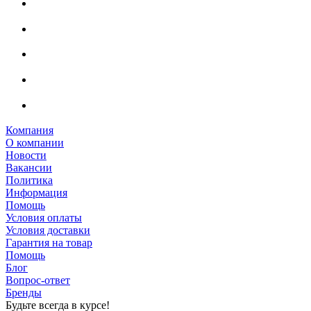
Компания
О компании
Новости
Вакансии
Политика
Информация
Помощь
Условия оплаты
Условия доставки
Гарантия на товар
Помощь
Блог
Вопрос-ответ
Бренды
Будьте всегда в курсе!