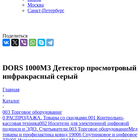
Москва
Санкт-Петербург
Поделиться
DORS 1000M3 Детектор просмотровый
инфракрасный серый
Главная
-
Каталог
-
003 Торговое оборудование
0 РАСПРОДАЖА. Товары со скидками.
001 Контрольно-
кассовая техника
002 Носители для электронной цифровой
подписи и ЭДО. Считыватели.
003 Торговое оборудование
Мед
товары и профилактика ковид 19
006 Спутниковое и цифровое