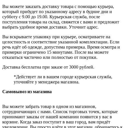
Вы можете заказать доставку товара с помощью курьера,
который прибудет по указанному адресу в будние дни и
субботу с 9.00 до 19.00. Курьерская служба, после
поступления товара на склад, свяжется с вами и предложит
выбрать удобное время доставки. Уточнит адрес.
Вы вскрываете упаковку при курьере, осматриваете на
целостность и соответствие указанной комплектации. Если
речь идёт об одежде, допустима примерка. Время осмотра и
примерки ограничено 15 минутами. После вы можете
отказаться частично или полностью от покупки.
Доставка бесплатна при заказе от 3000 рублей.
*Действует ли в вашем городе курьерская служба,
уточняйте у менеджера магазина.
Самовывоз из магазина
Вы можете забрать товар в одном из магазинов,
сотрудничающих с нами. Список торговых точек, которые
принимают заказы от нашей компании появится у вас в
корзине. Когда заказ поступит в ваш город, вам придёт
уведомление. Вы просто идёте в этот магазин, обращаетесь к