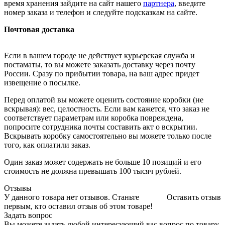
время хранения зайдите на сайт нашего
партнера
, введите
номер заказа и телефон и следуйте подсказкам на сайте.
Почтовая доставка
Если в вашем городе не действует курьерская служба и
постаматы, то вы можете заказать доставку через почту
России. Сразу по прибытии товара, на ваш адрес придет
извещение о посылке.
Перед оплатой вы можете оценить состояние коробки (не
вскрывая): вес, целостность. Если вам кажется, что заказ не
соответствует параметрам или коробка повреждена,
попросите сотрудника почты составить акт о вскрытии.
Вскрывать коробку самостоятельно вы можете только после
того, как оплатили заказ.
Один заказ может содержать не больше 10 позиций и его
стоимость не должна превышать 100 тысяч рублей.
Отзывы
У данного товара нет отзывов. Станьте
Оставить отзыв
первым, кто оставил отзыв об этом товаре!
Задать вопрос
Вы можете задать любой интересующий вас вопрос по товару