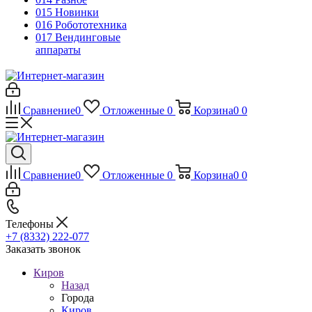
015 Новинки
016 Робототехника
017 Вендинговые
аппараты
Сравнение
0
Отложенные
0
Корзина
0
0
Сравнение
0
Отложенные
0
Корзина
0
0
Телефоны
+7 (8332) 222-077
Заказать звонок
Киров
Назад
Города
Киров