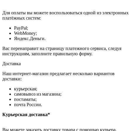
Для оплаты вы можете воспользоваться одной из электронных
платёжных систем:
PayPal;
WebMoney;
Яндекс.Деньги.
Вас перенаправит на страницу платежного сервиса, следуя
инструкциям, заполните правильную форму.
Доставка
Наш интернет-магазин предлагает несколько вариантов
доставки:
курьерская;
самовывоз из магазина;
постаматы;
почта России.
Курьерская доставка*
Вы можете заказать доставку товара с помощью курьера,