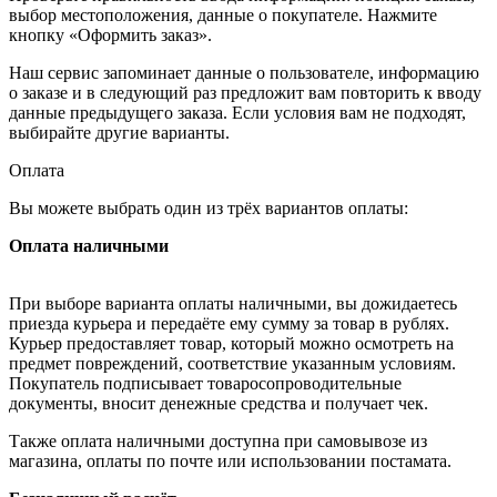
выбор местоположения, данные о покупателе. Нажмите
кнопку «Оформить заказ».
Наш сервис запоминает данные о пользователе, информацию
о заказе и в следующий раз предложит вам повторить к вводу
данные предыдущего заказа. Если условия вам не подходят,
выбирайте другие варианты.
Оплата
Вы можете выбрать один из трёх вариантов оплаты:
Оплата наличными
При выборе варианта оплаты наличными, вы дожидаетесь
приезда курьера и передаёте ему сумму за товар в рублях.
Курьер предоставляет товар, который можно осмотреть на
предмет повреждений, соответствие указанным условиям.
Покупатель подписывает товаросопроводительные
документы, вносит денежные средства и получает чек.
Также оплата наличными доступна при самовывозе из
магазина, оплаты по почте или использовании постамата.