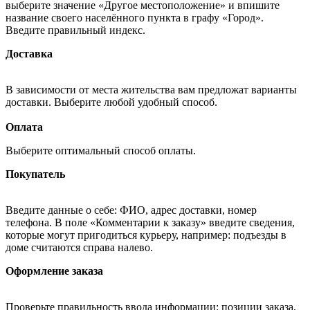
выберите значение «Другое местоположение» и впишите
название своего населённого пункта в графу «Город».
Введите правильный индекс.
Доставка
В зависимости от места жительства вам предложат варианты
доставки. Выберите любой удобный способ.
Оплата
Выберите оптимальный способ оплаты.
Покупатель
Введите данные о себе: ФИО, адрес доставки, номер
телефона. В поле «Комментарии к заказу» введите сведения,
которые могут пригодиться курьеру, например: подъезды в
доме считаются справа налево.
Оформление заказа
Проверьте правильность ввода информации: позиции заказа,