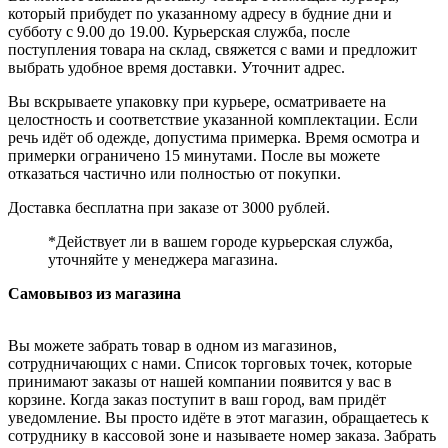
который прибудет по указанному адресу в будние дни и
субботу с 9.00 до 19.00. Курьерская служба, после
поступления товара на склад, свяжется с вами и предложит
выбрать удобное время доставки. Уточнит адрес.
Вы вскрываете упаковку при курьере, осматриваете на
целостность и соответствие указанной комплектации. Если
речь идёт об одежде, допустима примерка. Время осмотра и
примерки ограничено 15 минутами. После вы можете
отказаться частично или полностью от покупки.
Доставка бесплатна при заказе от 3000 рублей.
*Действует ли в вашем городе курьерская служба,
уточняйте у менеджера магазина.
Самовывоз из магазина
Вы можете забрать товар в одном из магазинов,
сотрудничающих с нами. Список торговых точек, которые
принимают заказы от нашей компании появится у вас в
корзине. Когда заказ поступит в ваш город, вам придёт
уведомление. Вы просто идёте в этот магазин, обращаетесь к
сотруднику в кассовой зоне и называете номер заказа. Забрать