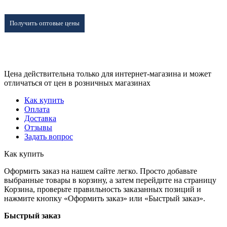
Получить оптовые цены
Цена действительна только для интернет-магазина и может
отличаться от цен в розничных магазинах
Как купить
Оплата
Доставка
Отзывы
Задать вопрос
Как купить
Оформить заказ на нашем сайте легко. Просто добавьте
выбранные товары в корзину, а затем перейдите на страницу
Корзина, проверьте правильность заказанных позиций и
нажмите кнопку «Оформить заказ» или «Быстрый заказ».
Быстрый заказ