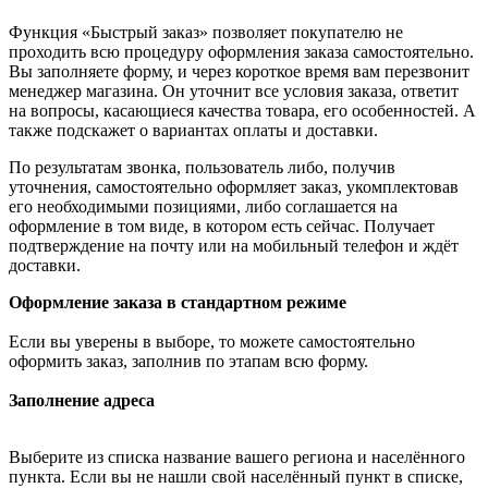
Функция «Быстрый заказ» позволяет покупателю не
проходить всю процедуру оформления заказа самостоятельно.
Вы заполняете форму, и через короткое время вам перезвонит
менеджер магазина. Он уточнит все условия заказа, ответит
на вопросы, касающиеся качества товара, его особенностей. А
также подскажет о вариантах оплаты и доставки.
По результатам звонка, пользователь либо, получив
уточнения, самостоятельно оформляет заказ, укомплектовав
его необходимыми позициями, либо соглашается на
оформление в том виде, в котором есть сейчас. Получает
подтверждение на почту или на мобильный телефон и ждёт
доставки.
Оформление заказа в стандартном режиме
Если вы уверены в выборе, то можете самостоятельно
оформить заказ, заполнив по этапам всю форму.
Заполнение адреса
Выберите из списка название вашего региона и населённого
пункта. Если вы не нашли свой населённый пункт в списке,