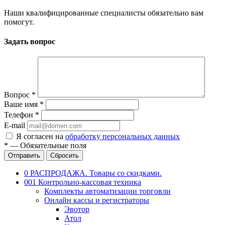
Наши квалифицированные специалисты обязательно вам
помогут.
Задать вопрос
Вопрос
*
Ваше имя
*
Телефон
*
E-mail
Я согласен на
обработку персональных данных
*
—
Обязательные поля
Отправить
Сбросить
0 РАСПРОДАЖА. Товары со скидками.
001 Контрольно-кассовая техника
Комплекты автоматизации торговли
Онлайн кассы и регистраторы
Эвотор
Атол