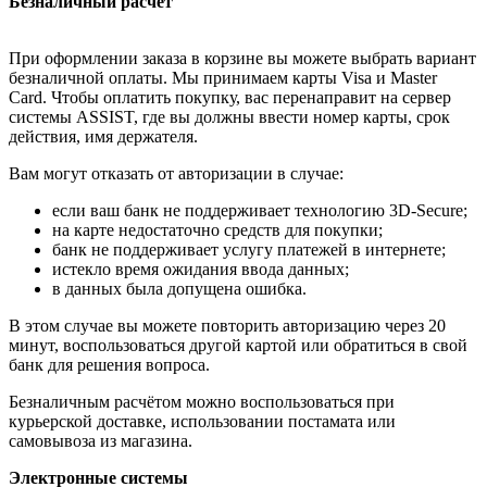
Безналичный расчёт
При оформлении заказа в корзине вы можете выбрать вариант
безналичной оплаты. Мы принимаем карты Visa и Master
Card. Чтобы оплатить покупку, вас перенаправит на сервер
системы ASSIST, где вы должны ввести номер карты, срок
действия, имя держателя.
Вам могут отказать от авторизации в случае:
если ваш банк не поддерживает технологию 3D-Secure;
на карте недостаточно средств для покупки;
банк не поддерживает услугу платежей в интернете;
истекло время ожидания ввода данных;
в данных была допущена ошибка.
В этом случае вы можете повторить авторизацию через 20
минут, воспользоваться другой картой или обратиться в свой
банк для решения вопроса.
Безналичным расчётом можно воспользоваться при
курьерской доставке, использовании постамата или
самовывоза из магазина.
Электронные системы