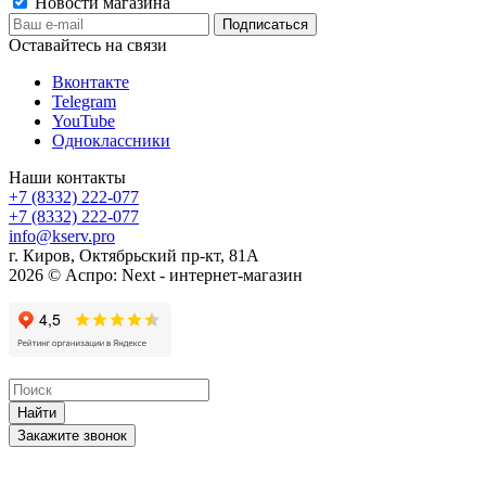
Новости магазина
Оставайтесь на связи
Вконтакте
Telegram
YouTube
Одноклассники
Наши контакты
+7 (8332) 222-077
+7 (8332) 222-077
info@kserv.pro
г. Киров, Октябрьский пр-кт, 81А
2026 © Аспро: Next - интернет-магазин
Найти
Закажите звонок