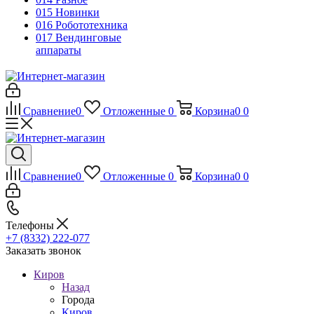
015 Новинки
016 Робототехника
017 Вендинговые
аппараты
Сравнение
0
Отложенные
0
Корзина
0
0
Сравнение
0
Отложенные
0
Корзина
0
0
Телефоны
+7 (8332) 222-077
Заказать звонок
Киров
Назад
Города
Киров