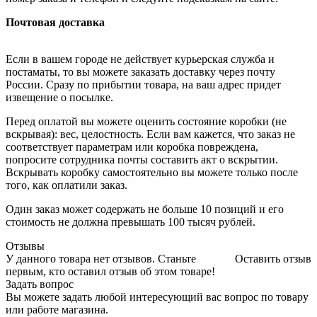
Почтовая доставка
Если в вашем городе не действует курьерская служба и
постаматы, то вы можете заказать доставку через почту
России. Сразу по прибытии товара, на ваш адрес придет
извещение о посылке.
Перед оплатой вы можете оценить состояние коробки (не
вскрывая): вес, целостность. Если вам кажется, что заказ не
соответствует параметрам или коробка повреждена,
попросите сотрудника почты составить акт о вскрытии.
Вскрывать коробку самостоятельно вы можете только после
того, как оплатили заказ.
Один заказ может содержать не больше 10 позиций и его
стоимость не должна превышать 100 тысяч рублей.
Отзывы
У данного товара нет отзывов. Станьте
Оставить отзыв
первым, кто оставил отзыв об этом товаре!
Задать вопрос
Вы можете задать любой интересующий вас вопрос по товару
или работе магазина.