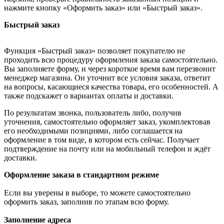
нажмите кнопку «Оформить заказ» или «Быстрый заказ».
Быстрый заказ
Функция «Быстрый заказ» позволяет покупателю не
проходить всю процедуру оформления заказа самостоятельно.
Вы заполняете форму, и через короткое время вам перезвонит
менеджер магазина. Он уточнит все условия заказа, ответит
на вопросы, касающиеся качества товара, его особенностей. А
также подскажет о вариантах оплаты и доставки.
По результатам звонка, пользователь либо, получив
уточнения, самостоятельно оформляет заказ, укомплектовав
его необходимыми позициями, либо соглашается на
оформление в том виде, в котором есть сейчас. Получает
подтверждение на почту или на мобильный телефон и ждёт
доставки.
Оформление заказа в стандартном режиме
Если вы уверены в выборе, то можете самостоятельно
оформить заказ, заполнив по этапам всю форму.
Заполнение адреса