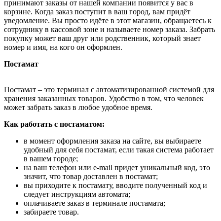
принимают заказы от нашей компании появится у вас в
корзине. Когда заказ поступит в ваш город, вам придёт
уведомление. Вы просто идёте в этот магазин, обращаетесь к
сотруднику в кассовой зоне и называете номер заказа. Забрать
покупку может ваш друг или родственник, который знает
номер и имя, на кого он оформлен.
Постамат
Постамат – это терминал с автоматизированной системой для
хранения заказанных товаров. Удобство в том, что человек
может забрать заказ в любое удобное время.
Как работать с постаматом:
в момент оформления заказа на сайте, вы выбираете
удобный для себя постамат, если такая система работает
в вашем городе;
на ваш телефон или e-mail придет уникальный код, это
значит, что товар доставлен в постамат;
вы приходите к постамату, вводите полученный код и
следует инструкциям автомата;
оплачиваете заказ в терминале постамата;
забираете товар.