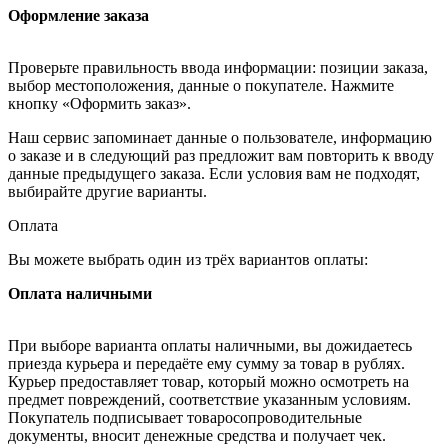
Оформление заказа
Проверьте правильность ввода информации: позиции заказа,
выбор местоположения, данные о покупателе. Нажмите
кнопку «Оформить заказ».
Наш сервис запоминает данные о пользователе, информацию
о заказе и в следующий раз предложит вам повторить к вводу
данные предыдущего заказа. Если условия вам не подходят,
выбирайте другие варианты.
Оплата
Вы можете выбрать один из трёх вариантов оплаты:
Оплата наличными
При выборе варианта оплаты наличными, вы дожидаетесь
приезда курьера и передаёте ему сумму за товар в рублях.
Курьер предоставляет товар, который можно осмотреть на
предмет повреждений, соответствие указанным условиям.
Покупатель подписывает товаросопроводительные
документы, вносит денежные средства и получает чек.