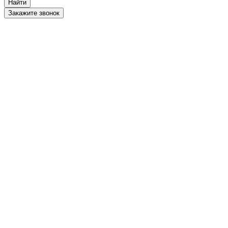
Найти
Закажите звонок