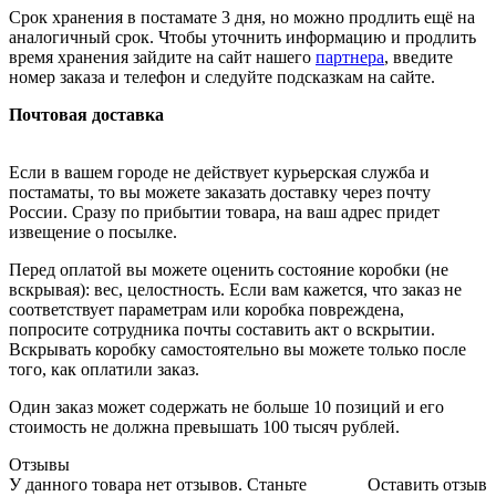
Срок хранения в постамате 3 дня, но можно продлить ещё на
аналогичный срок. Чтобы уточнить информацию и продлить
время хранения зайдите на сайт нашего
партнера
, введите
номер заказа и телефон и следуйте подсказкам на сайте.
Почтовая доставка
Если в вашем городе не действует курьерская служба и
постаматы, то вы можете заказать доставку через почту
России. Сразу по прибытии товара, на ваш адрес придет
извещение о посылке.
Перед оплатой вы можете оценить состояние коробки (не
вскрывая): вес, целостность. Если вам кажется, что заказ не
соответствует параметрам или коробка повреждена,
попросите сотрудника почты составить акт о вскрытии.
Вскрывать коробку самостоятельно вы можете только после
того, как оплатили заказ.
Один заказ может содержать не больше 10 позиций и его
стоимость не должна превышать 100 тысяч рублей.
Отзывы
У данного товара нет отзывов. Станьте
Оставить отзыв