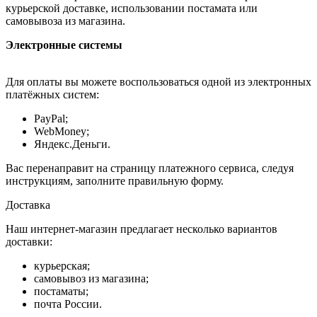
курьерской доставке, использовании постамата или
самовывоза из магазина.
Электронные системы
Для оплаты вы можете воспользоваться одной из электронных
платёжных систем:
PayPal;
WebMoney;
Яндекс.Деньги.
Вас перенаправит на страницу платежного сервиса, следуя
инструкциям, заполните правильную форму.
Доставка
Наш интернет-магазин предлагает несколько вариантов
доставки:
курьерская;
самовывоз из магазина;
постаматы;
почта России.