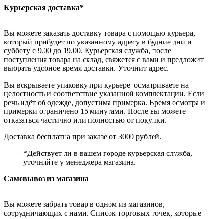
Курьерская доставка*
Вы можете заказать доставку товара с помощью курьера,
который прибудет по указанному адресу в будние дни и
субботу с 9.00 до 19.00. Курьерская служба, после
поступления товара на склад, свяжется с вами и предложит
выбрать удобное время доставки. Уточнит адрес.
Вы вскрываете упаковку при курьере, осматриваете на
целостность и соответствие указанной комплектации. Если
речь идёт об одежде, допустима примерка. Время осмотра и
примерки ограничено 15 минутами. После вы можете
отказаться частично или полностью от покупки.
Доставка бесплатна при заказе от 3000 рублей.
*Действует ли в вашем городе курьерская служба,
уточняйте у менеджера магазина.
Самовывоз из магазина
Вы можете забрать товар в одном из магазинов,
сотрудничающих с нами. Список торговых точек, которые