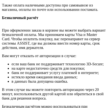
Также оплата наличными доступна при самовывозе из
магазина, оплаты по почте или использовании постамата.
Безналичный расчёт
При оформлении заказа в корзине вы можете выбрать вариант
безналичной оплаты. Мы принимаем карты Visa и Master
Card. Чтобы оплатить покупку, вас перенаправит на сервер
системы ASSIST, где вы должны ввести номер карты, срок
действия, имя держателя.
Вам могут отказать от авторизации в случае:
если ваш банк не поддерживает технологию 3D-Secure;
на карте недостаточно средств для покупки;
банк не поддерживает услугу платежей в интернете;
истекло время ожидания ввода данных;
в данных была допущена ошибка.
В этом случае вы можете повторить авторизацию через 20
минут, воспользоваться другой картой или обратиться в свой
банк для решения вопроса.
Безналичным расчётом можно воспользоваться при