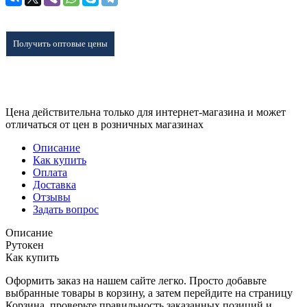
Получить оптовые цены
Цена действительна только для интернет-магазина и может
отличаться от цен в розничных магазинах
Описание
Как купить
Оплата
Доставка
Отзывы
Задать вопрос
Описание
Рутокен
Как купить
Оформить заказ на нашем сайте легко. Просто добавьте
выбранные товары в корзину, а затем перейдите на страницу
Корзина, проверьте правильность заказанных позиций и