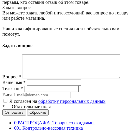
первым, кто оставил отзыв об этом товаре!
Задать вопрос
Вы можете задать любой интересующий вас вопрос по товару
или работе магазина.
Наши квалифицированные специалисты обязательно вам
помогут.
Задать вопрос
Вопрос
*
Ваше имя
*
Телефон
*
E-mail
Я согласен на
обработку персональных данных
*
—
Обязательные поля
Отправить
Сбросить
0 РАСПРОДАЖА. Товары со скидками.
001 Контрольно-кассовая техника