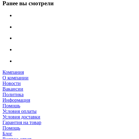
Ранее вы смотрели
Компания
О компании
Новости
Вакансии
Политика
Информация
Помощь
Условия оплаты
Условия доставки
Гарантия на товар
Помощь
Блог