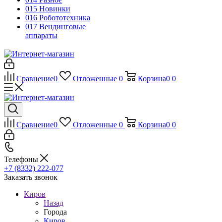
015 Новинки
016 Робототехника
017 Вендинговые
аппараты
Сравнение
0
Отложенные
0
Корзина
0
0
Сравнение
0
Отложенные
0
Корзина
0
0
Телефоны
+7 (8332) 222-077
Заказать звонок
Киров
Назад
Города
Киров