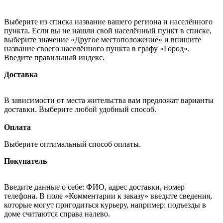
Выберите из списка название вашего региона и населённого
пункта. Если вы не нашли свой населённый пункт в списке,
выберите значение «Другое местоположение» и впишите
название своего населённого пункта в графу «Город».
Введите правильный индекс.
Доставка
В зависимости от места жительства вам предложат варианты
доставки. Выберите любой удобный способ.
Оплата
Выберите оптимальный способ оплаты.
Покупатель
Введите данные о себе: ФИО, адрес доставки, номер
телефона. В поле «Комментарии к заказу» введите сведения,
которые могут пригодиться курьеру, например: подъезды в
доме считаются справа налево.