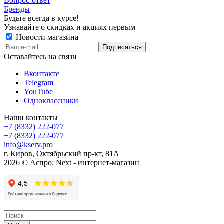
Вопрос-ответ
Бренды
Будьте всегда в курсе!
Узнавайте о скидках и акциях первым
Новости магазина
Оставайтесь на связи
Вконтакте
Telegram
YouTube
Одноклассники
Наши контакты
+7 (8332) 222-077
+7 (8332) 222-077
info@kserv.pro
г. Киров, Октябрьский пр-кт, 81А
2026 © Аспро: Next - интернет-магазин