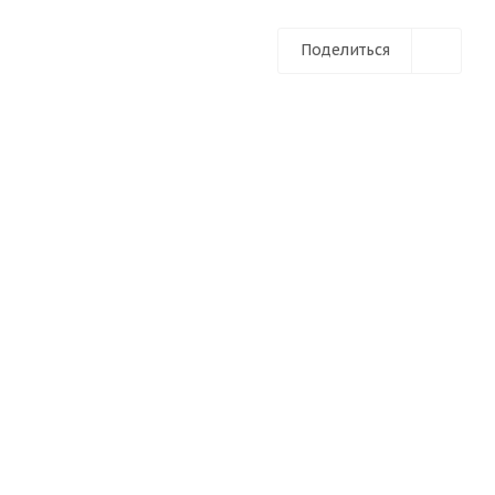
Поделиться