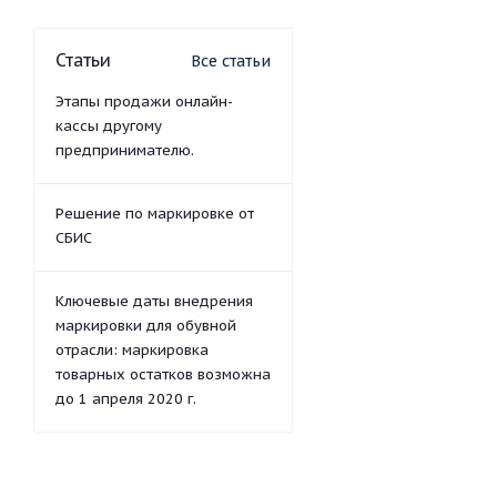
Статьи
Все статьи
Этапы продажи онлайн-
кассы другому
предпринимателю.
Решение по маркировке от
СБИС
Ключевые даты внедрения
маркировки для обувной
отрасли: маркировка
товарных остатков возможна
до 1 апреля 2020 г.