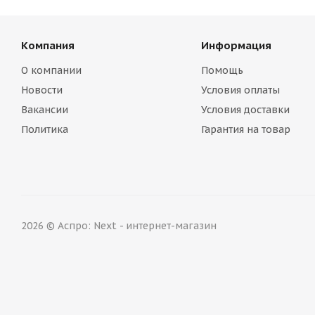
Компания
Информация
О компании
Помощь
Новости
Условия оплаты
Вакансии
Условия доставки
Политика
Гарантия на товар
2026 © Аспро: Next - интернет-магазин