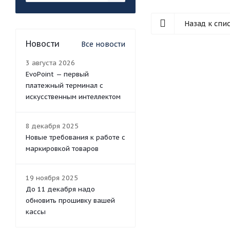
Назад к спи
Новости
Все новости
3 августа 2026
EvoPoint — первый
платежный терминал с
искусственным интеллектом
8 декабря 2025
Новые требования к работе с
маркировкой товаров
19 ноября 2025
До 11 декабря надо
обновить прошивку вашей
кассы