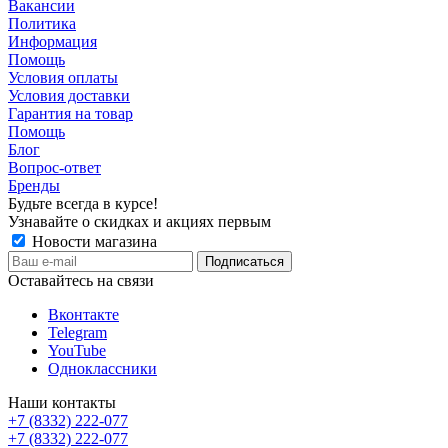
Вакансии
Политика
Информация
Помощь
Условия оплаты
Условия доставки
Гарантия на товар
Помощь
Блог
Вопрос-ответ
Бренды
Будьте всегда в курсе!
Узнавайте о скидках и акциях первым
Новости магазина
Оставайтесь на связи
Вконтакте
Telegram
YouTube
Одноклассники
Наши контакты
+7 (8332) 222-077
+7 (8332) 222-077