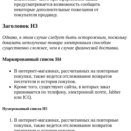
предусматривается возможность сообщить
некоторые дополнительные пожелания от
покупателя продавцу.
Заголовок H3
Однако, в этом случае следует быть осторожным, поскольку
доказать неполучение товара электронным способом
существенно сложнее, чем в случае физической доставки.
Маркированный список H4
В интернет-магазинах, рассчитанных на повторные
покупки, также ведется отслеживание возвратов
песетителя и история покупок.
Кроме того, существуют сайты, в которых заказ
принимается по телефону, электронной почте, Jabber
или ICQ.
Нумерованный список H5
В интернет-магазинах, рассчитанных на повторные
покупки, также ведется отслеживание возвратов
песетителя и история покупок.