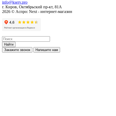
info@kserv.pro
г. Киров, Октябрьский пр-кт, 81А
2026 © Аспро: Next - интернет-магазин
Найти
Закажите звонок
Напишите нам