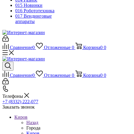
015 Новинки
016 Робототехника
017 Вендинговые
аппараты
Сравнение
0
Отложенные
0
Корзина
0
0
Сравнение
0
Отложенные
0
Корзина
0
0
Телефоны
+7 (8332) 222-077
Заказать звонок
Киров
Назад
Города
Киров