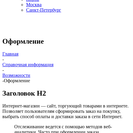
Москва
Санкт-Петербург
Оформление
Главная
-
Справочная информация
-
Возможности
-
Оформление
Заголовок H2
Интернет-магазин — сайт, торгующий товарами в интернете.
Позволяет пользователям сформировать заказ на покупку,
выбрать способ оплаты и доставки заказа в сети Интернет.
Отслеживание ведется с помощью методов веб-
аналитики. Часто при оформлении заказа