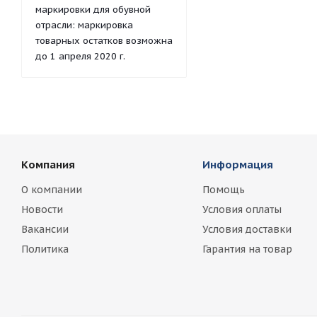
маркировки для обувной
отрасли: маркировка
товарных остатков возможна
до 1 апреля 2020 г.
Компания
Информация
О компании
Помощь
Новости
Условия оплаты
Вакансии
Условия доставки
Политика
Гарантия на товар