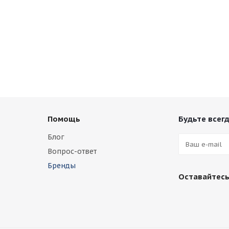
Помощь
Будьте всегд
Блог
Вопрос-ответ
Бренды
Оставайтесь