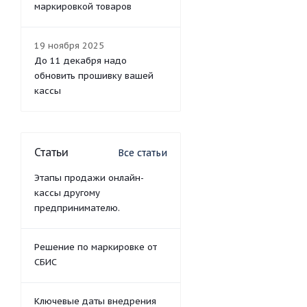
маркировкой товаров
19 ноября 2025
До 11 декабря надо
обновить прошивку вашей
кассы
Статьи
Все статьи
Этапы продажи онлайн-
кассы другому
предпринимателю.
Решение по маркировке от
СБИС
Ключевые даты внедрения