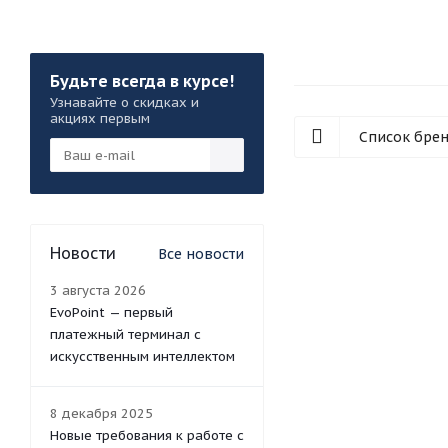
Будьте всегда в курсе!
Узнавайте о скидках и
акциях первым
Список бре
Новости
Все новости
3 августа 2026
EvoPoint — первый
платежный терминал с
искусственным интеллектом
8 декабря 2025
Новые требования к работе с