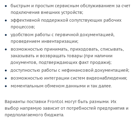
быстрым и простым сервисным обслуживанием за счет
подключения внешних устройств;
эффективной поддержкой сопутствующих рабочих
процессов;
удобством работы с первичной документацией,
проведением инвентаризации;
возможностью принимать, приходовать, списывать,
заказывать и возвращать товары (при наличии
документов, подтверждающих факт продажи);
доступностью работы с нефинансовой документацией;
возможностью интеграции систем видеонаблюдения;
моментальным обменом данными и так далее.
Варианты поставки Frontol могут быть разными. Их
выбор напрямую зависит от потребностей предприятия и
предполагаемого бюджета.