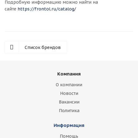
Подробную информацию можно найти на
сайте
https://frontol.ru/catalog/
Список брендов
Компания
О компании
Новости
Вакансии
Политика
Информация
Помощь