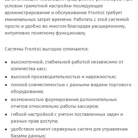
условии грамотной настройки последующее
администрирование и обслуживание Frontol требует
минимальных затрат времени. Работать с этой системой
просто и удобно во многом благодаря расширенному,
интуитивно понятному функционалу.
Системы Frontol выгодно отличаются:
высокоточной, стабильной работой независимо от
количества касс;
высокой производительностью и надежностью;
полной совместимостью с разными видами торгового
оборудования;
возможностью формирования дополнительных
отчетов относительно работы кассиров;
гибкой настройкой с учетом поставленных задач и
разных прав доступа;
удобством клиент-серверных систем для управления
базами данных;