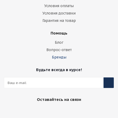
Условия оплаты
Условия доставки
Гарантия на товар
Помощь
Блог
Вопрос-ответ
Бренды
Будьте всегда в курсе!
Оставайтесь на связи