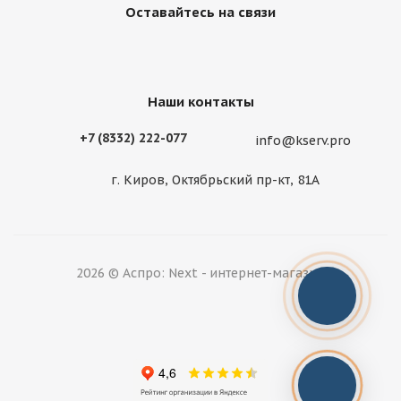
Оставайтесь на связи
Наши контакты
+7 (8332) 222-077
info@kserv.pro
г. Киров, Октябрьский пр-кт, 81А
2026 © Аспро: Next - интернет-магазин