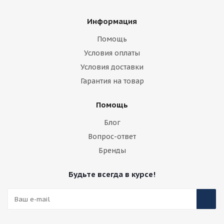
Информация
Помощь
Условия оплаты
Условия доставки
Гарантия на товар
Помощь
Блог
Вопрос-ответ
Бренды
Будьте всегда в курсе!