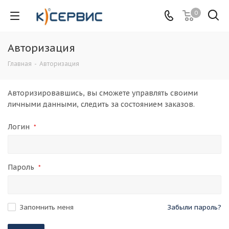
0
Авторизация
Главная
-
Авторизация
Авторизировавшись, вы сможете управлять своими
личными данными, следить за состоянием заказов.
Логин
*
Пароль
*
Запомнить меня
Забыли пароль?