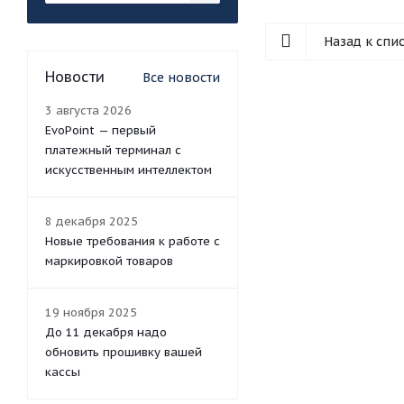
Назад к спи
Новости
Все новости
3 августа 2026
EvoPoint — первый
платежный терминал с
искусственным интеллектом
8 декабря 2025
Новые требования к работе с
маркировкой товаров
19 ноября 2025
До 11 декабря надо
обновить прошивку вашей
кассы