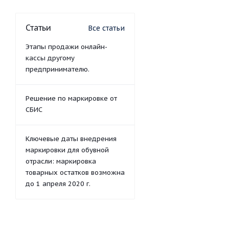
Статьи
Все статьи
Этапы продажи онлайн-
кассы другому
предпринимателю.
Решение по маркировке от
СБИС
Ключевые даты внедрения
маркировки для обувной
отрасли: маркировка
товарных остатков возможна
до 1 апреля 2020 г.