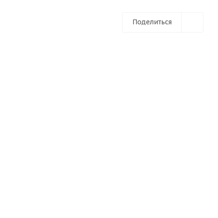
Поделиться