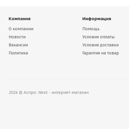
Компания
Информация
О компании
Помощь
Новости
Условия оплаты
Вакансии
Условия доставки
Политика
Гарантия на товар
2026 © Аспро: Next - интернет-магазин