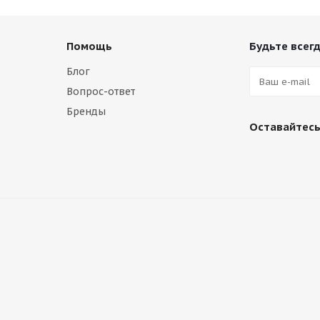
Помощь
Будьте всегд
Блог
Вопрос-ответ
Бренды
Оставайтесь