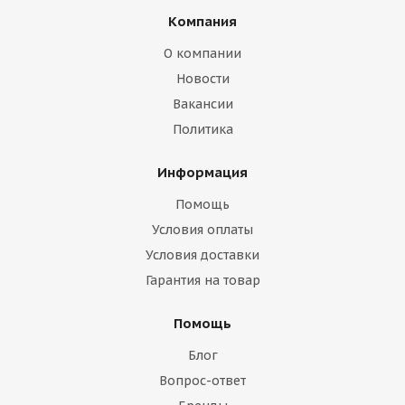
Компания
О компании
Новости
Вакансии
Политика
Информация
Помощь
Условия оплаты
Условия доставки
Гарантия на товар
Помощь
Блог
Вопрос-ответ