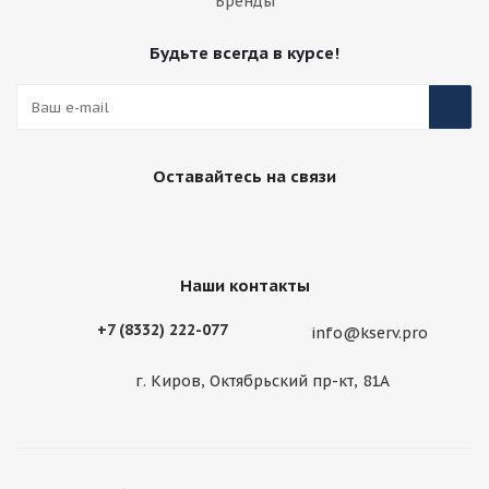
Бренды
Будьте всегда в курсе!
Оставайтесь на связи
Наши контакты
+7 (8332) 222-077
info@kserv.pro
г. Киров, Октябрьский пр-кт, 81А