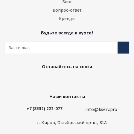
Блог
Вопрос-ответ
Бренды
Будьте всегда в курсе!
Оставайтесь на связи
Наши контакты
+7 (8332) 222-077
info@kserv.pro
г. Киров, Октябрьский пр-кт, 81А