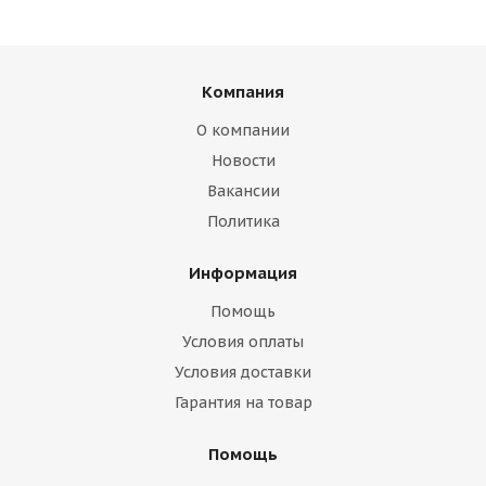
Компания
О компании
Новости
Вакансии
Политика
Информация
Помощь
Условия оплаты
Условия доставки
Гарантия на товар
Помощь