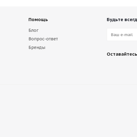
Помощь
Будьте всегд
Блог
Вопрос-ответ
Бренды
Оставайтесь