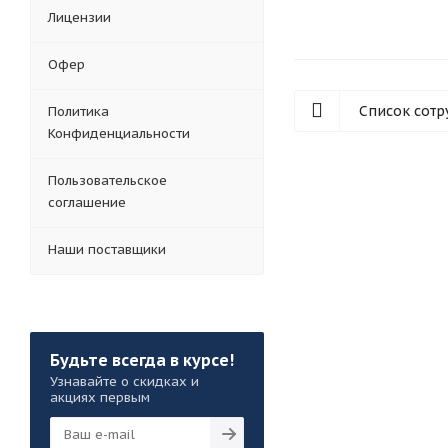
Лицензии
Офер
Список сот
Политика
Конфиденциальности
Пользовательское
соглашение
Наши поставщики
Будьте всегда в курсе!
Узнавайте о скидках и
акциях первым