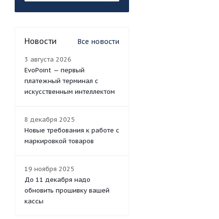
Новости
Все новости
3 августа 2026
EvoPoint — первый
платежный терминал с
искусственным интеллектом
8 декабря 2025
Новые требования к работе с
маркировкой товаров
19 ноября 2025
До 11 декабря надо
обновить прошивку вашей
кассы