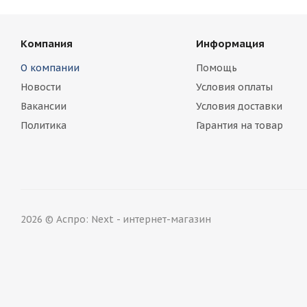
Компания
Информация
О компании
Помощь
Новости
Условия оплаты
Вакансии
Условия доставки
Политика
Гарантия на товар
2026 © Аспро: Next - интернет-магазин