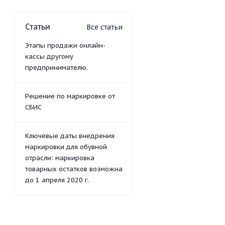
Статьи
Все статьи
Этапы продажи онлайн-
кассы другому
предпринимателю.
Решение по маркировке от
СБИС
Ключевые даты внедрения
маркировки для обувной
отрасли: маркировка
товарных остатков возможна
до 1 апреля 2020 г.