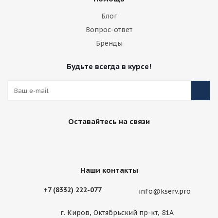
Блог
Вопрос-ответ
Бренды
Будьте всегда в курсе!
Оставайтесь на связи
Наши контакты
+7 (8332) 222-077
info@kserv.pro
г. Киров, Октябрьский пр-кт, 81А