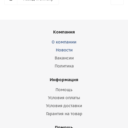
Компания
О компании
Новости
Вакансии
Политика
Информация
Помощь
Условия оплаты
Условия доставки
Гарантия на товар
Помощь