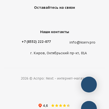
Оставайтесь на связи
Наши контакты
+7 (8332) 222-077
info@kserv.pro
г. Киров, Октябрьский пр-кт, 81А
2026 © Аспро: Next - интернет-магазин