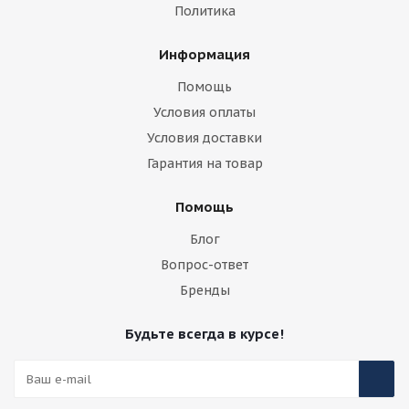
Политика
Информация
Помощь
Условия оплаты
Условия доставки
Гарантия на товар
Помощь
Блог
Вопрос-ответ
Бренды
Будьте всегда в курсе!