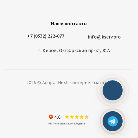
Наши контакты
+7 (8332) 222-077
info@kserv.pro
г. Киров, Октябрьский пр-кт, 81А
2026 © Аспро: Next - интернет-магазин