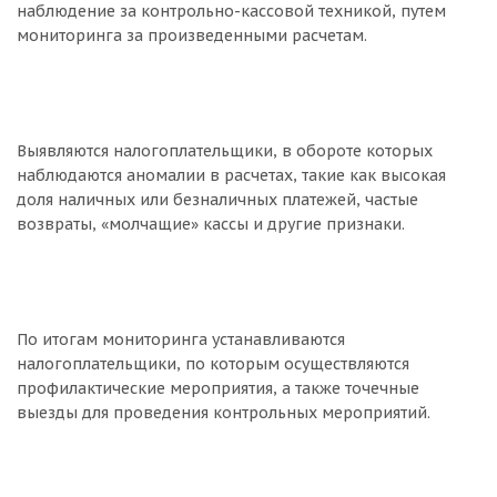
наблюдение за контрольно-кассовой техникой, путем
мониторинга за произведенными расчетам.
Выявляются налогоплательщики, в обороте которых
наблюдаются аномалии в расчетах, такие как высокая
доля наличных или безналичных платежей, частые
возвраты, «молчащие» кассы и другие признаки.
По итогам мониторинга устанавливаются
налогоплательщики, по которым осуществляются
профилактические мероприятия, а также точечные
выезды для проведения контрольных мероприятий.