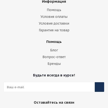
Информация
Помощь
Условия оплаты
Условия доставки
Гарантия на товар
Помощь
Блог
Вопрос-ответ
Бренды
Будьте всегда в курсе!
Оставайтесь на связи