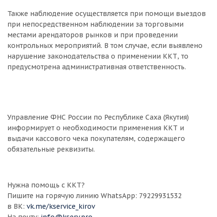
Также наблюдение осуществляется при помощи выездов
при непосредственном наблюдении за торговыми
местами арендаторов рынков и при проведении
контрольных мероприятий. В том случае, если выявлено
нарушение законодательства о применении ККТ, то
предусмотрена административная ответственность.
Управление ФНС России по Республике Саха (Якутия)
информирует о необходимости применения ККТ и
выдачи кассового чека покупателям, содержащего
обязательные реквизиты.
Нужна помощь с ККТ?
Пишите на горячую линию WhatsApp: 79229931532
в ВК:
vk.me/kservice_kirov