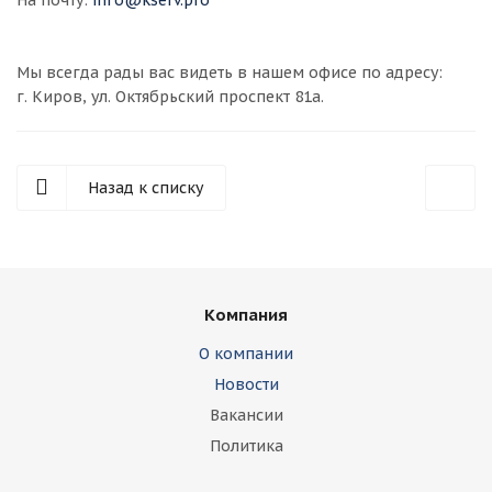
На почту:
info@kserv.pro
Мы всегда рады вас видеть в нашем офисе по адресу:
г. Киров, ул. Октябрьский проспект 81а.
Назад к списку
Компания
О компании
Новости
Вакансии
Политика