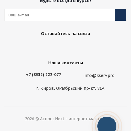
Будьте всегда в курсе!
Оставайтесь на связи
Наши контакты
+7 (8332) 222-077
info@kserv.pro
г. Киров, Октябрьский пр-кт, 81А
2026 © Аспро: Next - интернет-магазин