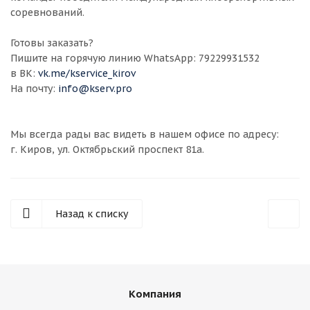
соревнований.
Готовы заказать?
Пишите на горячую линию WhatsApp: 79229931532
в ВК:
vk.me/kservice_kirov
На почту:
info@kserv.pro
Мы всегда рады вас видеть в нашем офисе по адресу:
г. Киров, ул. Октябрьский проспект 81а.
Назад к списку
Компания