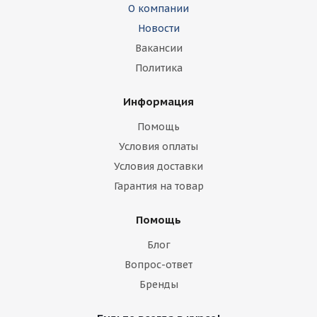
О компании
Новости
Вакансии
Политика
Информация
Помощь
Условия оплаты
Условия доставки
Гарантия на товар
Помощь
Блог
Вопрос-ответ
Бренды