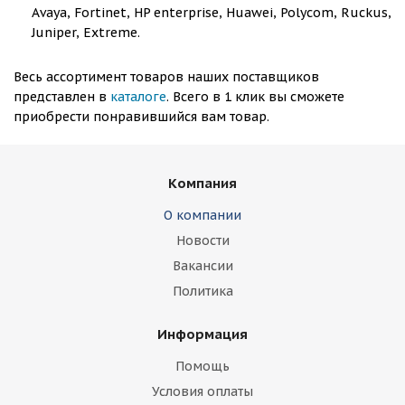
Avaya, Fortinet, HP enterprise, Huawei, Polycom, Ruckus,
Juniper, Extreme.
Весь ассортимент товаров наших поставщиков
представлен в
каталоге
.
Всего в 1 клик вы сможете
приобрести понравившийся вам товар.
Компания
О компании
Новости
Вакансии
Политика
Информация
Помощь
Условия оплаты