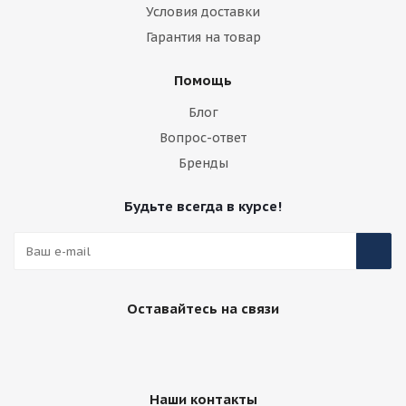
Условия доставки
Гарантия на товар
Помощь
Блог
Вопрос-ответ
Бренды
Будьте всегда в курсе!
Оставайтесь на связи
Наши контакты