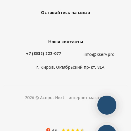
Оставайтесь на связи
Наши контакты
+7 (8332) 222-077
info@kserv.pro
г. Киров, Октябрьский пр-кт, 81А
2026 © Аспро: Next - интернет-магазин