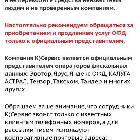
и не переводите средства неизвестным
людям и не проверенным компаниям.
Настоятельно рекомендуем обращаться за
приобретением и продлением услуг ОФД
только к официальным представителям.
Компания К)Сервис является официальным
представителем операторов фискальных
данных:
Эвотор, Ярус, Яндекс ОФД, КАЛУГА
АСТРАЛ, Тензор, Такском, Тандер и многих
других.
Обращаем ваше внимание, что сотрудники
К)Сервис звонят только с известных
клиентам телефонных номеров, а для
рассылки писем используют
корпоративные почтовые адреса: