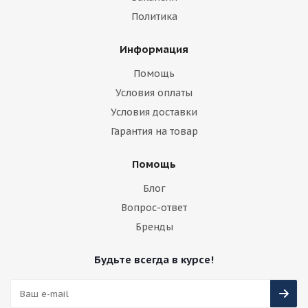
Политика
Информация
Помощь
Условия оплаты
Условия доставки
Гарантия на товар
Помощь
Блог
Вопрос-ответ
Бренды
Будьте всегда в курсе!