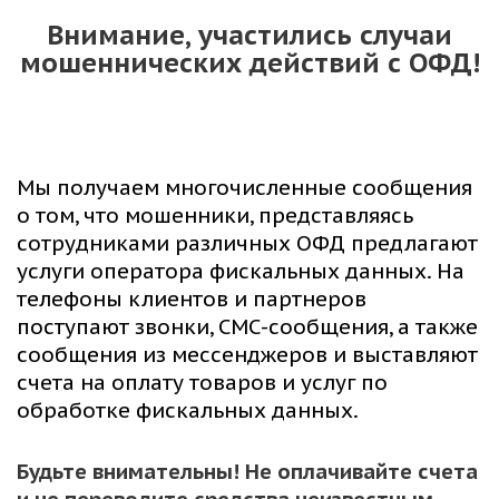
Внимание, участились случаи
мошеннических действий с ОФД!
Мы получаем многочисленные сообщения
о том, что мошенники, представляясь
сотрудниками различных ОФД предлагают
услуги оператора фискальных данных. На
телефоны клиентов и партнеров
поступают звонки, СМС-сообщения, а также
сообщения из мессенджеров и выставляют
счета на оплату товаров и услуг по
обработке фискальных данных.
Будьте внимательны! Не оплачивайте счета