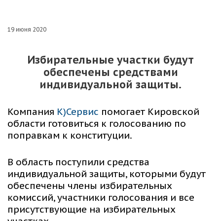
19 июня 2020
Избирательные участки будут
обеспечены средствами
индивидуальной защиты.
Компания
К)Сервис
помогает Кировской
области готовиться к голосованию по
поправкам к конституции.
В область поступили средства
индивидуальной защиты, которыми будут
обеспечены члены избирательных
комиссий, участники голосования и все
присутствующие на избирательных