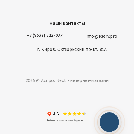
Наши контакты
+7 (8332) 222-077
info@kserv.pro
г. Киров, Октябрьский пр-кт, 81А
2026 © Аспро: Next - интернет-магазин