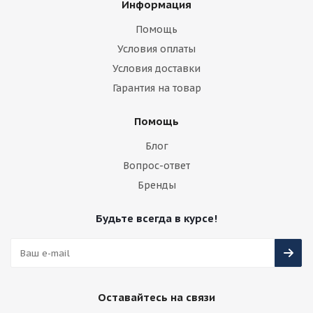
Информация
Помощь
Условия оплаты
Условия доставки
Гарантия на товар
Помощь
Блог
Вопрос-ответ
Бренды
Будьте всегда в курсе!
Оставайтесь на связи