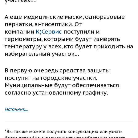
участках….
А еще медицинские маски, одноразовые
перчатки, антисептики. От
компании
К)Сервис
п
оступили и
термометры, которыми будут измерять
температуру у всех, кто будет приходить на
избирательный участок…
В первую очередь средства защиты
поступят на городские участки.
Муниципальные будут обеспечиваться
согласно установленному графику.
Источник
...
*
Вы так же можете получить консультацию или узнать