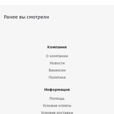
Ранее вы смотрели
Компания
О компании
Новости
Вакансии
Политика
Информация
Помощь
Условия оплаты
Условия доставки