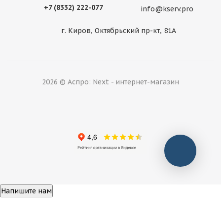
+7 (8332) 222-077
info@kserv.pro
г. Киров, Октябрьский пр-кт, 81А
2026 © Аспро: Next - интернет-магазин
Напишите нам