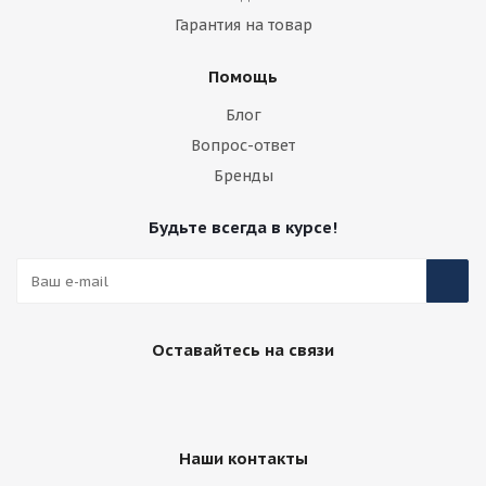
Гарантия на товар
Помощь
Блог
Вопрос-ответ
Бренды
Будьте всегда в курсе!
Оставайтесь на связи
Наши контакты