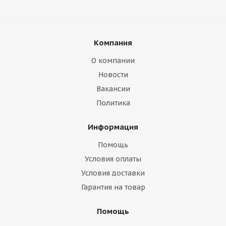
Компания
О компании
Новости
Вакансии
Политика
Информация
Помощь
Условия оплаты
Условия доставки
Гарантия на товар
Помощь