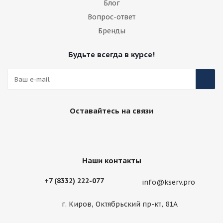
Блог
Вопрос-ответ
Бренды
Будьте всегда в курсе!
Оставайтесь на связи
Наши контакты
+7 (8332) 222-077
info@kserv.pro
г. Киров, Октябрьский пр-кт, 81А