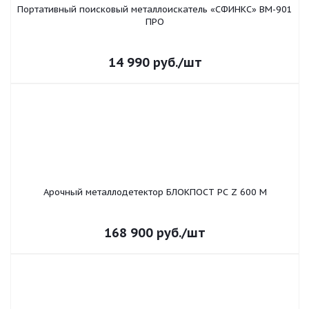
Портативный поисковый металлоискатель «СФИНКС» ВМ-901
ПРО
14 990
руб.
/шт
Арочный металлодетектор БЛОКПОСТ PC Z 600 M
168 900
руб.
/шт