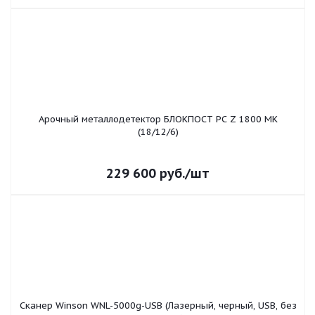
Арочный металлодетектор БЛОКПОСТ PC Z 1800 MK
(18/12/6)
229 600
руб.
/шт
Сканер Winson WNL-5000g-USB (Лазерный, черный, USB, без