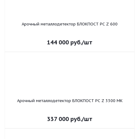
Арочный металлодетектор БЛОКПОСТ PC Z 600
144 000
руб.
/шт
Арочный металлодетектор БЛОКПОСТ PC Z 3300 MK
337 000
руб.
/шт