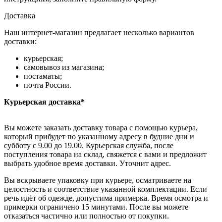
Доставка
Наш интернет-магазин предлагает несколько вариантов
доставки:
курьерская;
самовывоз из магазина;
постаматы;
почта России.
Курьерская доставка*
Вы можете заказать доставку товара с помощью курьера,
который прибудет по указанному адресу в будние дни и
субботу с 9.00 до 19.00. Курьерская служба, после
поступления товара на склад, свяжется с вами и предложит
выбрать удобное время доставки. Уточнит адрес.
Вы вскрываете упаковку при курьере, осматриваете на
целостность и соответствие указанной комплектации. Если
речь идёт об одежде, допустима примерка. Время осмотра и
примерки ограничено 15 минутами. После вы можете
отказаться частично или полностью от покупки.