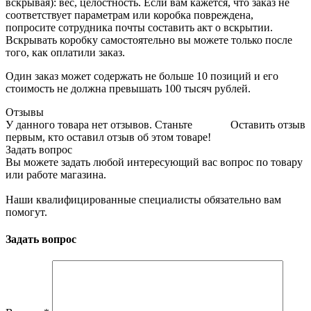
вскрывая): вес, целостность. Если вам кажется, что заказ не
соответствует параметрам или коробка повреждена,
попросите сотрудника почты составить акт о вскрытии.
Вскрывать коробку самостоятельно вы можете только после
того, как оплатили заказ.
Один заказ может содержать не больше 10 позиций и его
стоимость не должна превышать 100 тысяч рублей.
Отзывы
У данного товара нет отзывов. Станьте
Оставить отзыв
первым, кто оставил отзыв об этом товаре!
Задать вопрос
Вы можете задать любой интересующий вас вопрос по товару
или работе магазина.
Наши квалифицированные специалисты обязательно вам
помогут.
Задать вопрос