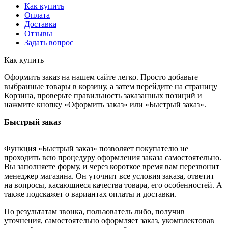
Как купить
Оплата
Доставка
Отзывы
Задать вопрос
Как купить
Оформить заказ на нашем сайте легко. Просто добавьте
выбранные товары в корзину, а затем перейдите на страницу
Корзина, проверьте правильность заказанных позиций и
нажмите кнопку «Оформить заказ» или «Быстрый заказ».
Быстрый заказ
Функция «Быстрый заказ» позволяет покупателю не
проходить всю процедуру оформления заказа самостоятельно.
Вы заполняете форму, и через короткое время вам перезвонит
менеджер магазина. Он уточнит все условия заказа, ответит
на вопросы, касающиеся качества товара, его особенностей. А
также подскажет о вариантах оплаты и доставки.
По результатам звонка, пользователь либо, получив
уточнения, самостоятельно оформляет заказ, укомплектовав