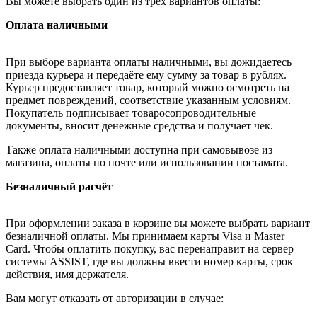
Вы можете выбрать один из трёх вариантов оплаты:
Оплата наличными
При выборе варианта оплаты наличными, вы дожидаетесь
приезда курьера и передаёте ему сумму за товар в рублях.
Курьер предоставляет товар, который можно осмотреть на
предмет повреждений, соответствие указанным условиям.
Покупатель подписывает товаросопроводительные
документы, вносит денежные средства и получает чек.
Также оплата наличными доступна при самовывозе из
магазина, оплаты по почте или использовании постамата.
Безналичный расчёт
При оформлении заказа в корзине вы можете выбрать вариант
безналичной оплаты. Мы принимаем карты Visa и Master
Card. Чтобы оплатить покупку, вас перенаправит на сервер
системы ASSIST, где вы должны ввести номер карты, срок
действия, имя держателя.
Вам могут отказать от авторизации в случае: