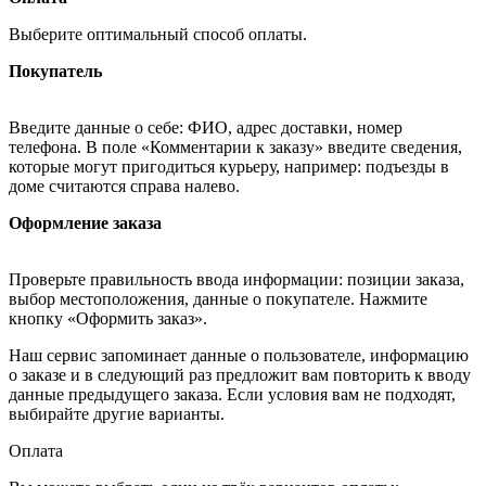
Выберите оптимальный способ оплаты.
Покупатель
Введите данные о себе: ФИО, адрес доставки, номер
телефона. В поле «Комментарии к заказу» введите сведения,
которые могут пригодиться курьеру, например: подъезды в
доме считаются справа налево.
Оформление заказа
Проверьте правильность ввода информации: позиции заказа,
выбор местоположения, данные о покупателе. Нажмите
кнопку «Оформить заказ».
Наш сервис запоминает данные о пользователе, информацию
о заказе и в следующий раз предложит вам повторить к вводу
данные предыдущего заказа. Если условия вам не подходят,
выбирайте другие варианты.
Оплата