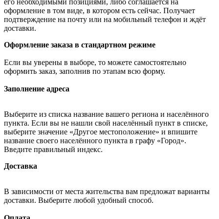
его необходимыми позициями, либо соглашается на
оформление в том виде, в котором есть сейчас. Получает
подтверждение на почту или на мобильный телефон и ждёт
доставки.
Оформление заказа в стандартном режиме
Если вы уверены в выборе, то можете самостоятельно
оформить заказ, заполнив по этапам всю форму.
Заполнение адреса
Выберите из списка название вашего региона и населённого
пункта. Если вы не нашли свой населённый пункт в списке,
выберите значение «Другое местоположение» и впишите
название своего населённого пункта в графу «Город».
Введите правильный индекс.
Доставка
В зависимости от места жительства вам предложат варианты
доставки. Выберите любой удобный способ.
Оплата