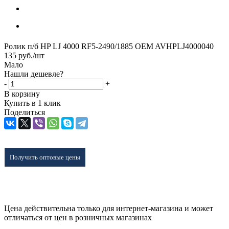
Ролик п/б HP LJ 4000 RF5-2490/1885 OEM AVHPLJ4000040
135
руб.
/шт
Мало
Нашли дешевле?
-
+
В корзину
Купить в 1 клик
Поделиться
Получить оптовые цены
Цена действительна только для интернет-магазина и может
отличаться от цен в розничных магазинах