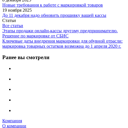
Новые требования к работе с маркировкой товаров
19 ноября 2025
До 11 декабря надо обновить прошивку вашей кассы
Статьи
Все статьи
Этапы продажи онлайн-кассы другому предпринимателю.
Решение по маркировке от СБИС
Ключевые даты внедрения маркировки для обувной отрасли:
маркировка товарных остатков возможна до 1 апреля 2020 г.
Ранее вы смотрели
Компания
О компании