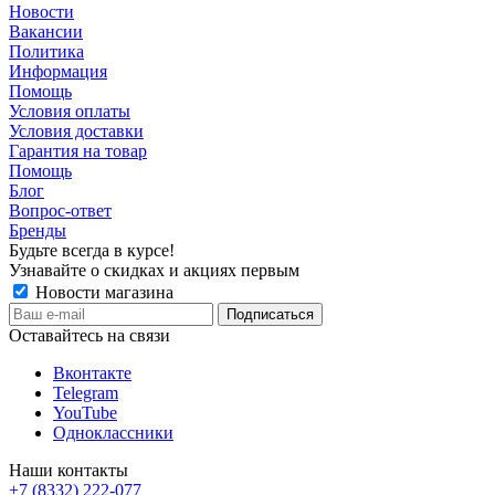
Новости
Вакансии
Политика
Информация
Помощь
Условия оплаты
Условия доставки
Гарантия на товар
Помощь
Блог
Вопрос-ответ
Бренды
Будьте всегда в курсе!
Узнавайте о скидках и акциях первым
Новости магазина
Оставайтесь на связи
Вконтакте
Telegram
YouTube
Одноклассники
Наши контакты
+7 (8332) 222-077