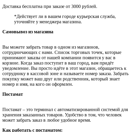
Доставка бесплатна при заказе от 3000 рублей.
*Действует ли в вашем городе курьерская служба,
уточняйте у менеджера магазина.
Самовывоз из магазина
Вы можете забрать товар в одном из магазинов,
сотрудничающих с нами. Список торговых точек, которые
принимают заказы от нашей компании появится у вас в
корзине. Когда заказ поступит в ваш город, вам придёт
уведомление. Вы просто идёте в этот магазин, обращаетесь к
сотруднику в кассовой зоне и называете номер заказа. Забрать
покупку может ваш друг или родственник, который знает
номер и имя, на кого он оформлен.
Постамат
Постамат – это терминал с автоматизированной системой для
хранения заказанных товаров. Удобство в том, что человек
может забрать заказ в любое удобное время.
Как работать с постаматом: