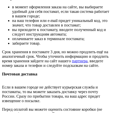
в момент оформления заказа на сайте, вы выбираете
удобный для себя постамат, если такая система работает
в вашем городе;
на ваш телефон или e-mail придет уникальный код, это
значит, что товар доставлен в постамат;
вы приходите к постамату, вводите полученный код и
следует инструкциям автомата;
оплачиваете заказ в терминале постамата;
забираете товар.
Срок хранения в постамате 3 дня, но можно продлить ещё на
аналогичный срок. Чтобы уточнить информацию и продлить
время хранения зайдите на сайт нашего
партнера
, введите
номер заказа и телефон и следуйте подсказкам на сайте.
Почтовая доставка
Если в вашем городе не действует курьерская служба и
постаматы, то вы можете заказать доставку через почту
России. Сразу по прибытии товара, на ваш адрес придет
извещение о посылке.
Перед оплатой вы можете оценить состояние коробки (не