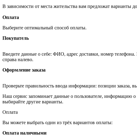
В зависимости от места жительства вам предложат варианты д
Оплата
Выберите оптимальный способ оплаты.
Покупатель
Введите данные о себе: ФИО, адрес доставки, номер телефона.
справа налево.
Оформление заказа
Проверьте правильность ввода информации: позиции заказа, в
Наш сервис запоминает данные о пользователе, информацию о з
выбирайте другие варианты.
Оплата
Вы можете выбрать один из трёх вариантов оплаты:
Оплата наличными