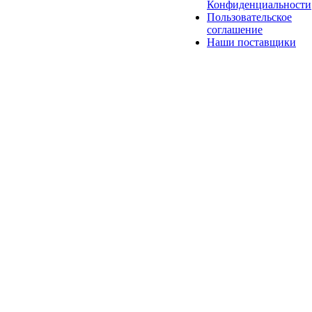
Конфиденциальности
Пользовательское
соглашение
Наши поставщики