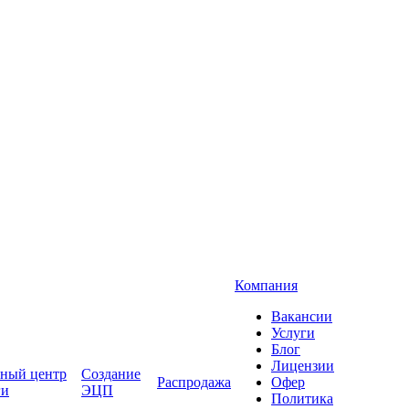
Компания
Вакансии
Услуги
Блог
Лицензии
ный центр
Создание
Распродажа
Офер
ги
ЭЦП
Политика