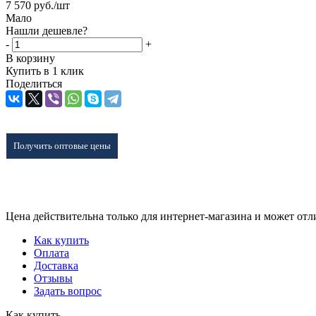
7 570
руб.
/шт
Мало
Нашли дешевле?
-
+
В корзину
Купить в 1 клик
Поделиться
Получить оптовые цены
Цена действительна только для интернет-магазина и может отл
Как купить
Оплата
Доставка
Отзывы
Задать вопрос
Как купить