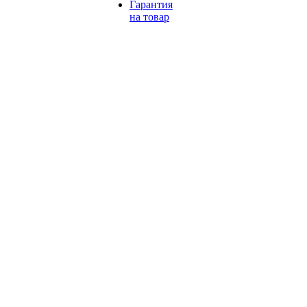
Гарантия
на товар