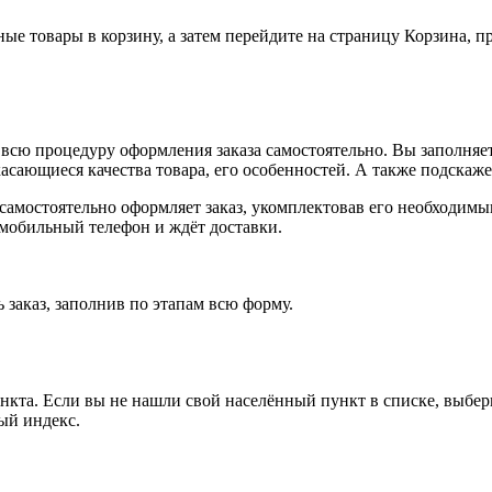
ные товары в корзину, а затем перейдите на страницу Корзина, 
всю процедуру оформления заказа самостоятельно. Вы заполняет
касающиеся качества товара, его особенностей. А также подскаже
, самостоятельно оформляет заказ, укомплектовав его необходим
 мобильный телефон и ждёт доставки.
 заказ, заполнив по этапам всю форму.
ункта. Если вы не нашли свой населённый пункт в списке, выбе
ый индекс.