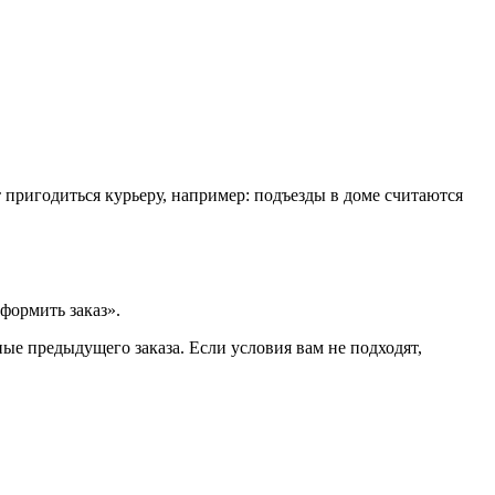
т пригодиться курьеру, например: подъезды в доме считаются
формить заказ».
ые предыдущего заказа. Если условия вам не подходят,