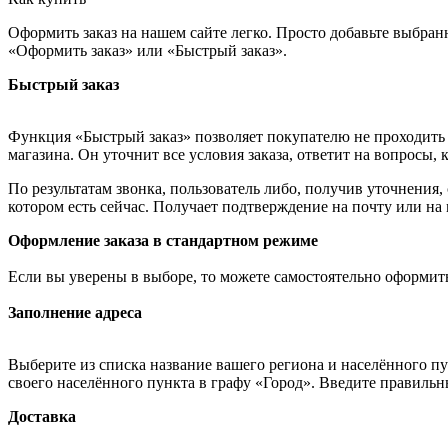
Оформить заказ на нашем сайте легко. Просто добавьте выбран
«Оформить заказ» или «Быстрый заказ».
Быстрый заказ
Функция «Быстрый заказ» позволяет покупателю не проходить 
магазина. Он уточнит все условия заказа, ответит на вопросы, 
По результатам звонка, пользователь либо, получив уточнения
котором есть сейчас. Получает подтверждение на почту или на
Оформление заказа в стандартном режиме
Если вы уверены в выборе, то можете самостоятельно оформить
Заполнение адреса
Выберите из списка название вашего региона и населённого п
своего населённого пункта в графу «Город». Введите правильн
Доставка