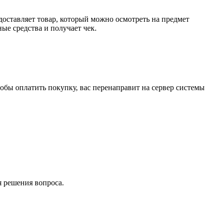
доставляет товар, который можно осмотреть на предмет
е средства и получает чек.
обы оплатить покупку, вас перенаправит на сервер системы
я решения вопроса.