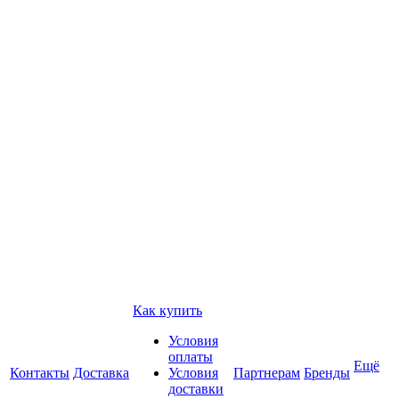
Как купить
Условия
оплаты
Ещё
Контакты
Доставка
Условия
Партнерам
Бренды
доставки