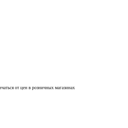
ичаться от цен в розничных магазинах