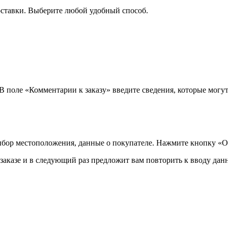
оставки. Выберите любой удобный способ.
 В поле «Комментарии к заказу» введите сведения, которые могу
ыбор местоположения, данные о покупателе. Нажмите кнопку «О
аказе и в следующий раз предложит вам повторить к вводу данн