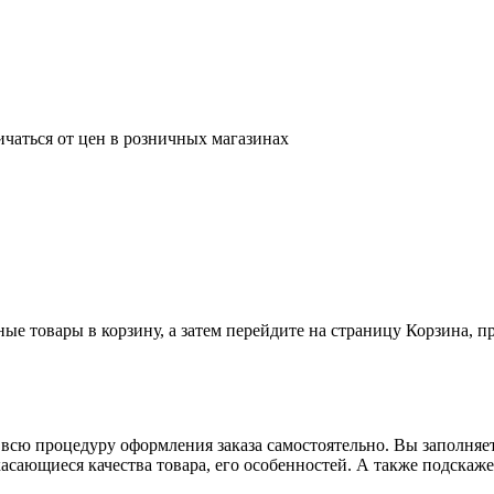
ичаться от цен в розничных магазинах
ные товары в корзину, а затем перейдите на страницу Корзина, 
всю процедуру оформления заказа самостоятельно. Вы заполняет
касающиеся качества товара, его особенностей. А также подскаже