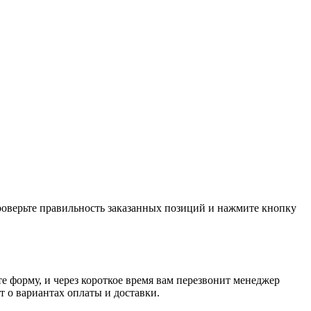
проверьте правильность заказанных позиций и нажмите кнопку
е форму, и через короткое время вам перезвонит менеджер
т о вариантах оплаты и доставки.