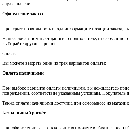
справа налево.
Оформление заказа
Проверьте правильность ввода информации: позиции заказа, в
Наш сервис запоминает данные о пользователе, информацию о з
выбирайте другие варианты.
Оплата
Вы можете выбрать один из трёх вариантов оплаты:
Оплата наличными
При выборе варианта оплаты наличными, вы дожидаетесь приезд
повреждений, соответствие указанным условиям. Покупатель п
Также оплата наличными доступна при самовывозе из магазина
Безналичный расчёт
При оформлении заказа в корзине вы можете выбрать вариант б