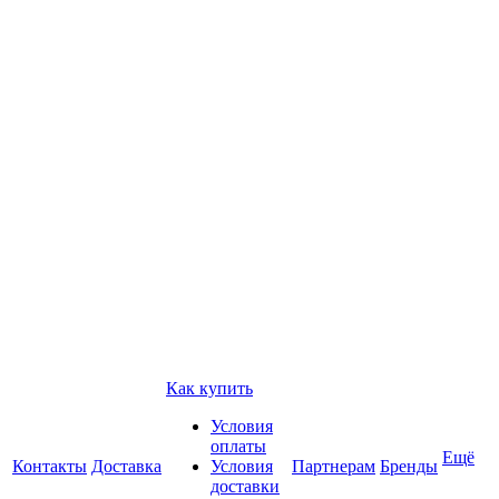
Как купить
Условия
оплаты
Ещё
Контакты
Доставка
Условия
Партнерам
Бренды
доставки