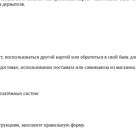
я держателя.
, воспользоваться другой картой или обратиться в свой банк дл
доставке, использовании постамата или самовывоза из магазина.
платёжных систем:
струкциям, заполните правильную форму.