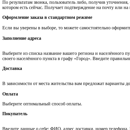
По результатам звонка, пользователь либо, получив уточнения
котором есть сейчас. Получает подтверждение на почту или на
Оформление заказа в стандартном режиме
Если вы уверены в выборе, то можете самостоятельно оформить
Заполнение адреса
Выберите из списка название вашего региона и населённого п
своего населённого пункта в графу «Город». Введите правильн
Доставка
В зависимости от места жительства вам предложат варианты д
Оплата
Выберите оптимальный способ оплаты.
Покупатель
Введите данные о себе: ФИО, адрес доставки, номер телефона.