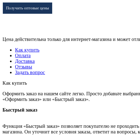
Получить оптовые цены
Цена действительна только для интернет-магазина и может отл
Как купить
Оплата
Доставка
Отзывы
Задать вопрос
Как купить
Оформить заказ на нашем сайте легко. Просто добавьте выбран
«Оформить заказ» или «Быстрый заказ».
Быстрый заказ
Функция «Быстрый заказ» позволяет покупателю не проходить 
магазина. Он уточнит все условия заказа, ответит на вопросы, 