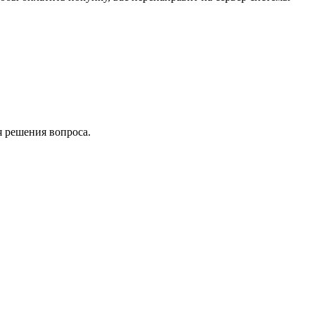
я решения вопроса.