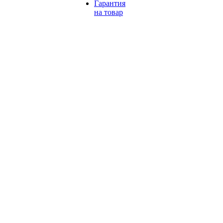
Гарантия
на товар