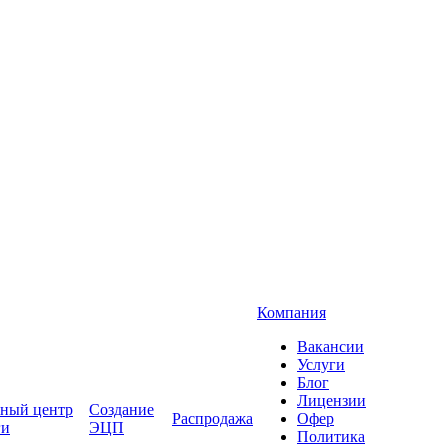
Компания
Вакансии
Услуги
Блог
Лицензии
ный центр
Создание
Распродажа
Офер
ги
ЭЦП
Политика