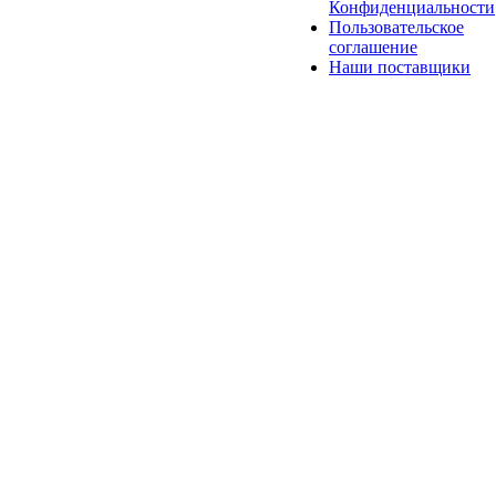
Конфиденциальности
Пользовательское
соглашение
Наши поставщики