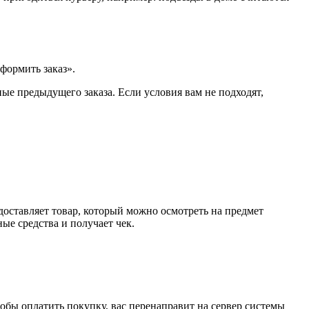
формить заказ».
ые предыдущего заказа. Если условия вам не подходят,
доставляет товар, который можно осмотреть на предмет
е средства и получает чек.
обы оплатить покупку, вас перенаправит на сервер системы