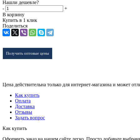
Нашли дешевле?
-
+
В корзину
Купить в 1 клик
Поделиться
Получить оптовые цены
Цена действительна только для интернет-магазина и может отл
Как купить
Оплата
Доставка
Отзывы
Задать вопрос
Как купить
Оформить заказ на нашем сайте легко. Просто добавьте выбран