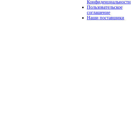
Конфиденциальности
Пользовательское
соглашение
Наши поставщики