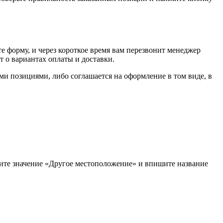
е форму, и через короткое время вам перезвонит менеджер
т о вариантах оплаты и доставки.
ыми позициями, либо соглашается на оформление в том виде, в
рите значение «Другое местоположение» и впишите название