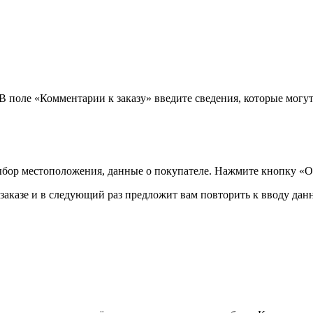
 В поле «Комментарии к заказу» введите сведения, которые могу
ыбор местоположения, данные о покупателе. Нажмите кнопку «О
аказе и в следующий раз предложит вам повторить к вводу данн