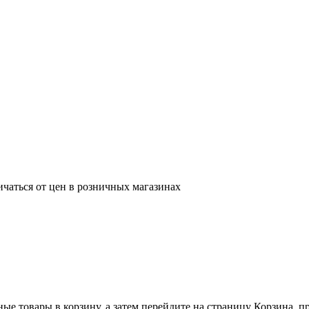
ичаться от цен в розничных магазинах
ные товары в корзину, а затем перейдите на страницу Корзина, 