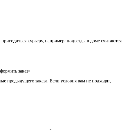
т пригодиться курьеру, например: подъезды в доме считаются
формить заказ».
ые предыдущего заказа. Если условия вам не подходят,