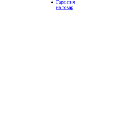
Гарантия
на товар