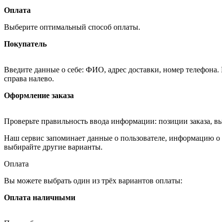
Оплата
Выберите оптимальный способ оплаты.
Покупатель
Введите данные о себе: ФИО, адрес доставки, номер телефона.
справа налево.
Оформление заказа
Проверьте правильность ввода информации: позиции заказа, в
Наш сервис запоминает данные о пользователе, информацию о з
выбирайте другие варианты.
Оплата
Вы можете выбрать один из трёх вариантов оплаты:
Оплата наличными