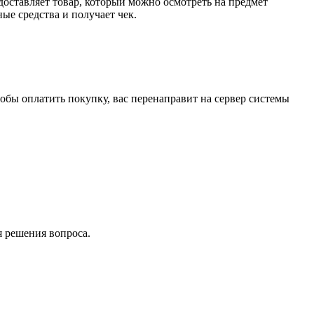
доставляет товар, который можно осмотреть на предмет
е средства и получает чек.
обы оплатить покупку, вас перенаправит на сервер системы
я решения вопроса.