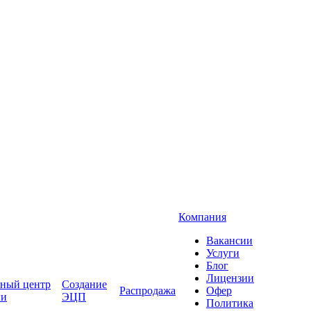
Компания
Вакансии
Услуги
Блог
Лицензии
ный центр
Создание
Распродажа
Офер
ги
ЭЦП
Политика