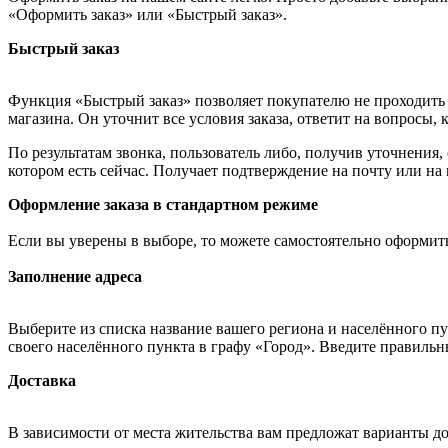
«Оформить заказ» или «Быстрый заказ».
Быстрый заказ
Функция «Быстрый заказ» позволяет покупателю не проходить 
магазина. Он уточнит все условия заказа, ответит на вопросы, 
По результатам звонка, пользователь либо, получив уточнения
котором есть сейчас. Получает подтверждение на почту или на
Оформление заказа в стандартном режиме
Если вы уверены в выборе, то можете самостоятельно оформить
Заполнение адреса
Выберите из списка название вашего региона и населённого п
своего населённого пункта в графу «Город». Введите правильн
Доставка
В зависимости от места жительства вам предложат варианты д