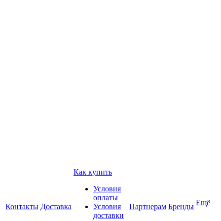
Как купить
Условия
оплаты
Ещё
Контакты
Доставка
Условия
Партнерам
Бренды
доставки