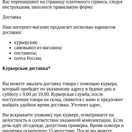
Вас перенаправит на страницу платежного сервиса, следуя
инструкциям, заполните правильную форму.
Доставка
Наш интернет-магазин предлагает несколько вариантов
доставки:
курьерская;
самовывоз из магазина;
постаматы;
почта России.
Курьерская доставка*
Вы можете заказать доставку товара с помощью курьера,
который прибудет по указанному адресу в будние дни и
субботу с 9.00 до 19.00. Курьерская служба, после
поступления товара на склад, свяжется с вами и предложит
выбрать удобное время доставки. Уточнит адрес.
Вы вскрываете упаковку при курьере, осматриваете на
целостность и соответствие указанной комплектации. Если
речь идёт об одежде, допустима примерка. Время осмотра и
примерки ограничено 15 минутами. После вы можете