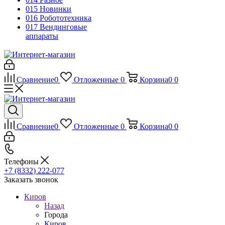
015 Новинки
016 Робототехника
017 Вендинговые
аппараты
Сравнение
0
Отложенные
0
Корзина
0
0
Сравнение
0
Отложенные
0
Корзина
0
0
Телефоны
+7 (8332) 222-077
Заказать звонок
Киров
Назад
Города
Киров