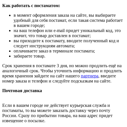
Как работать с постаматом:
в момент оформления заказа на сайте, вы выбираете
удобный для себя постамат, если такая система работает
в вашем городе;
на ваш телефон или e-mail придет уникальный код, это
значит, что товар доставлен в постамат;
вы приходите к постамату, вводите полученный код и
следует инструкциям автомата;
оплачиваете заказ в терминале постамата;
забираете товар.
Срок хранения в постамате 3 дня, но можно продлить ещё на
аналогичный срок. Чтобы уточнить информацию и продлить
время хранения зайдите на сайт нашего
партнера
, введите
номер заказа и телефон и следуйте подсказкам на сайте.
Почтовая доставка
Если в вашем городе не действует курьерская служба и
постаматы, то вы можете заказать доставку через почту
России. Сразу по прибытии товара, на ваш адрес придет
извещение о посылке.