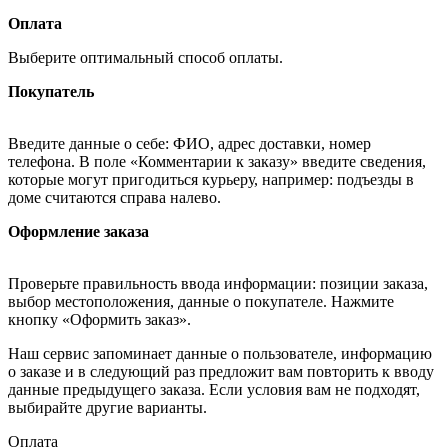
Оплата
Выберите оптимальный способ оплаты.
Покупатель
Введите данные о себе: ФИО, адрес доставки, номер
телефона. В поле «Комментарии к заказу» введите сведения,
которые могут пригодиться курьеру, например: подъезды в
доме считаются справа налево.
Оформление заказа
Проверьте правильность ввода информации: позиции заказа,
выбор местоположения, данные о покупателе. Нажмите
кнопку «Оформить заказ».
Наш сервис запоминает данные о пользователе, информацию
о заказе и в следующий раз предложит вам повторить к вводу
данные предыдущего заказа. Если условия вам не подходят,
выбирайте другие варианты.
Оплата