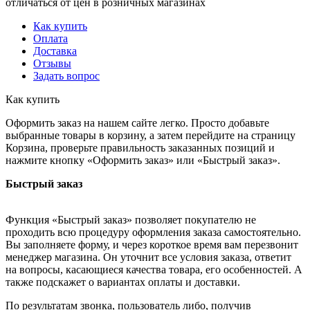
отличаться от цен в розничных магазинах
Как купить
Оплата
Доставка
Отзывы
Задать вопрос
Как купить
Оформить заказ на нашем сайте легко. Просто добавьте
выбранные товары в корзину, а затем перейдите на страницу
Корзина, проверьте правильность заказанных позиций и
нажмите кнопку «Оформить заказ» или «Быстрый заказ».
Быстрый заказ
Функция «Быстрый заказ» позволяет покупателю не
проходить всю процедуру оформления заказа самостоятельно.
Вы заполняете форму, и через короткое время вам перезвонит
менеджер магазина. Он уточнит все условия заказа, ответит
на вопросы, касающиеся качества товара, его особенностей. А
также подскажет о вариантах оплаты и доставки.
По результатам звонка, пользователь либо, получив