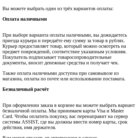
Вы можете выбрать один из трёх вариантов оплаты:
Оплата наличными
При выборе варианта оплаты наличными, вы дожидаетесь
приезда курьера и передаёте ему сумму за товар в рублях.
Курьер предоставляет товар, который можно осмотреть на
предмет повреждений, соответствие указанным условиям.
Покупатель подписывает товаросопроводительные
документы, вносит денежные средства и получает чек.
Также оплата наличными доступна при самовывозе из
магазина, оплаты по почте или использовании постамата.
Безналичный расчёт
При оформлении заказа в корзине вы можете выбрать вариант
безналичной оплаты. Мы принимаем карты Visa и Master
Card. Чтобы оплатить покупку, вас перенаправит на сервер
системы ASSIST, где вы должны ввести номер карты, срок
действия, имя держателя.
Вам могут отказать от авторизации в случае: