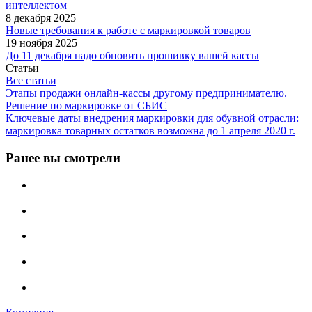
интеллектом
8 декабря 2025
Новые требования к работе с маркировкой товаров
19 ноября 2025
До 11 декабря надо обновить прошивку вашей кассы
Статьи
Все статьи
Этапы продажи онлайн-кассы другому предпринимателю.
Решение по маркировке от СБИС
Ключевые даты внедрения маркировки для обувной отрасли:
маркировка товарных остатков возможна до 1 апреля 2020 г.
Ранее вы смотрели