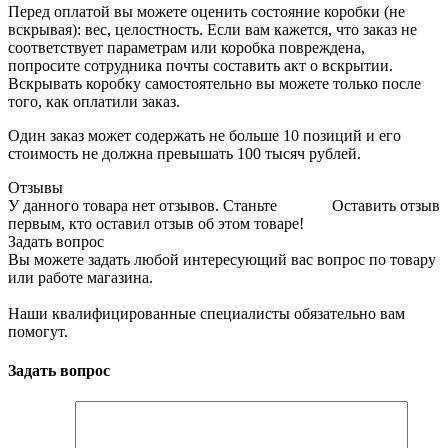
Перед оплатой вы можете оценить состояние коробки (не
вскрывая): вес, целостность. Если вам кажется, что заказ не
соответствует параметрам или коробка повреждена,
попросите сотрудника почты составить акт о вскрытии.
Вскрывать коробку самостоятельно вы можете только после
того, как оплатили заказ.
Один заказ может содержать не больше 10 позиций и его
стоимость не должна превышать 100 тысяч рублей.
Отзывы
У данного товара нет отзывов. Станьте
Оставить отзыв
первым, кто оставил отзыв об этом товаре!
Задать вопрос
Вы можете задать любой интересующий вас вопрос по товару
или работе магазина.
Наши квалифицированные специалисты обязательно вам
помогут.
Задать вопрос