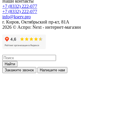
Наши контакты
+7 (8332) 222-077
+7 (8332) 222-077
info@kserv.pro
г. Киров, Октябрьский пр-кт, 81А
2026 © Аспро: Next - интернет-магазин
Найти
Закажите звонок
Напишите нам