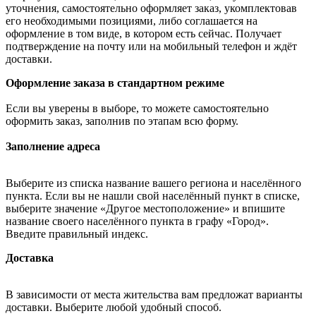
уточнения, самостоятельно оформляет заказ, укомплектовав
его необходимыми позициями, либо соглашается на
оформление в том виде, в котором есть сейчас. Получает
подтверждение на почту или на мобильный телефон и ждёт
доставки.
Оформление заказа в стандартном режиме
Если вы уверены в выборе, то можете самостоятельно
оформить заказ, заполнив по этапам всю форму.
Заполнение адреса
Выберите из списка название вашего региона и населённого
пункта. Если вы не нашли свой населённый пункт в списке,
выберите значение «Другое местоположение» и впишите
название своего населённого пункта в графу «Город».
Введите правильный индекс.
Доставка
В зависимости от места жительства вам предложат варианты
доставки. Выберите любой удобный способ.