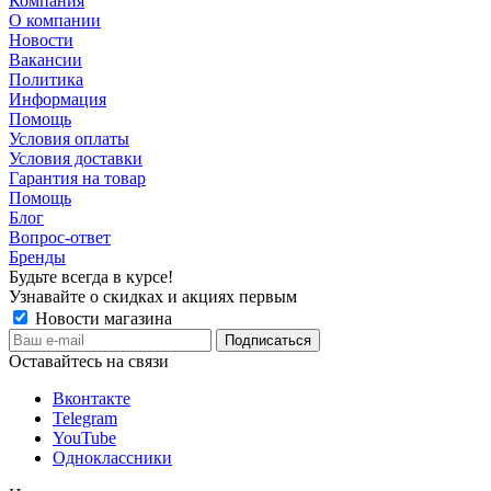
Компания
О компании
Новости
Вакансии
Политика
Информация
Помощь
Условия оплаты
Условия доставки
Гарантия на товар
Помощь
Блог
Вопрос-ответ
Бренды
Будьте всегда в курсе!
Узнавайте о скидках и акциях первым
Новости магазина
Оставайтесь на связи
Вконтакте
Telegram
YouTube
Одноклассники