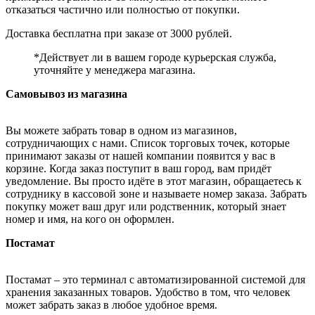
отказаться частично или полностью от покупки.
Доставка бесплатна при заказе от 3000 рублей.
*Действует ли в вашем городе курьерская служба,
уточняйте у менеджера магазина.
Самовывоз из магазина
Вы можете забрать товар в одном из магазинов,
сотрудничающих с нами. Список торговых точек, которые
принимают заказы от нашей компании появится у вас в
корзине. Когда заказ поступит в ваш город, вам придёт
уведомление. Вы просто идёте в этот магазин, обращаетесь к
сотруднику в кассовой зоне и называете номер заказа. Забрать
покупку может ваш друг или родственник, который знает
номер и имя, на кого он оформлен.
Постамат
Постамат – это терминал с автоматизированной системой для
хранения заказанных товаров. Удобство в том, что человек
может забрать заказ в любое удобное время.