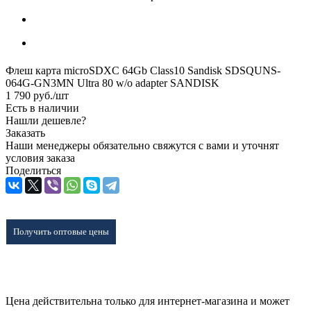
Флеш карта microSDXC 64Gb Class10 Sandisk SDSQUNS-
064G-GN3MN Ultra 80 w/o adapter SANDISK
1 790
руб.
/шт
Есть в наличии
Нашли дешевле?
Заказать
Наши менеджеры обязательно свяжутся с вами и уточнят
условия заказа
Поделиться
Получить оптовые цены
Цена действительна только для интернет-магазина и может