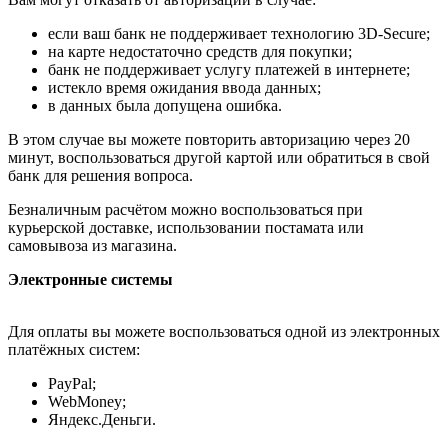
если ваш банк не поддерживает технологию 3D-Secure;
на карте недостаточно средств для покупки;
банк не поддерживает услугу платежей в интернете;
истекло время ожидания ввода данных;
в данных была допущена ошибка.
В этом случае вы можете повторить авторизацию через 20
минут, воспользоваться другой картой или обратиться в свой
банк для решения вопроса.
Безналичным расчётом можно воспользоваться при
курьерской доставке, использовании постамата или
самовывоза из магазина.
Электронные системы
Для оплаты вы можете воспользоваться одной из электронных
платёжных систем:
PayPal;
WebMoney;
Яндекс.Деньги.