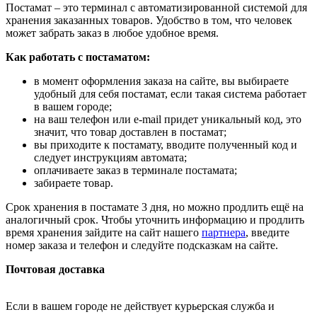
Постамат – это терминал с автоматизированной системой для
хранения заказанных товаров. Удобство в том, что человек
может забрать заказ в любое удобное время.
Как работать с постаматом:
в момент оформления заказа на сайте, вы выбираете
удобный для себя постамат, если такая система работает
в вашем городе;
на ваш телефон или e-mail придет уникальный код, это
значит, что товар доставлен в постамат;
вы приходите к постамату, вводите полученный код и
следует инструкциям автомата;
оплачиваете заказ в терминале постамата;
забираете товар.
Срок хранения в постамате 3 дня, но можно продлить ещё на
аналогичный срок. Чтобы уточнить информацию и продлить
время хранения зайдите на сайт нашего
партнера
, введите
номер заказа и телефон и следуйте подсказкам на сайте.
Почтовая доставка
Если в вашем городе не действует курьерская служба и