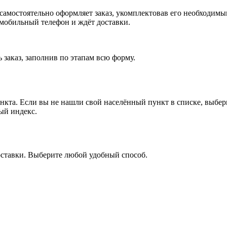
, самостоятельно оформляет заказ, укомплектовав его необходим
 мобильный телефон и ждёт доставки.
 заказ, заполнив по этапам всю форму.
ункта. Если вы не нашли свой населённый пункт в списке, выбе
ый индекс.
оставки. Выберите любой удобный способ.