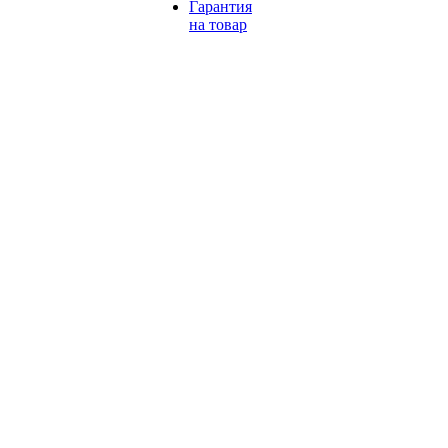
Гарантия
на товар