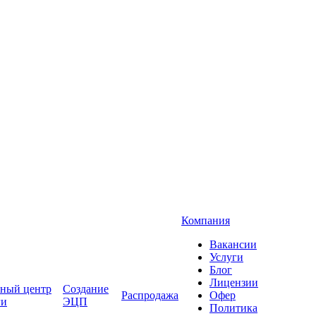
Компания
Вакансии
Услуги
Блог
Лицензии
ный центр
Создание
Распродажа
Офер
ги
ЭЦП
Политика