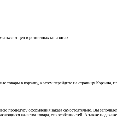
ичаться от цен в розничных магазинах
ные товары в корзину, а затем перейдите на страницу Корзина, 
всю процедуру оформления заказа самостоятельно. Вы заполняет
касающиеся качества товара, его особенностей. А также подскаже