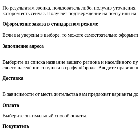
По результатам звонка, пользователь либо, получив уточнения
котором есть сейчас. Получает подтверждение на почту или на
Оформление заказа в стандартном режиме
Если вы уверены в выборе, то можете самостоятельно оформить
Заполнение адреса
Выберите из списка название вашего региона и населённого п
своего населённого пункта в графу «Город». Введите правильн
Доставка
В зависимости от места жительства вам предложат варианты д
Оплата
Выберите оптимальный способ оплаты.
Покупатель