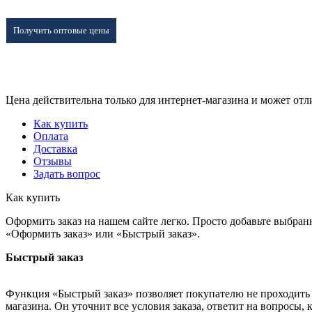
Получить оптовые цены
Цена действительна только для интернет-магазина и может отл
Как купить
Оплата
Доставка
Отзывы
Задать вопрос
Как купить
Оформить заказ на нашем сайте легко. Просто добавьте выбран
«Оформить заказ» или «Быстрый заказ».
Быстрый заказ
Функция «Быстрый заказ» позволяет покупателю не проходить 
магазина. Он уточнит все условия заказа, ответит на вопросы, 