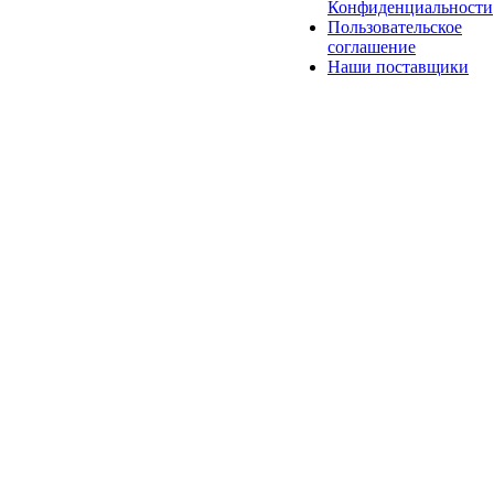
Конфиденциальности
Пользовательское
соглашение
Наши поставщики