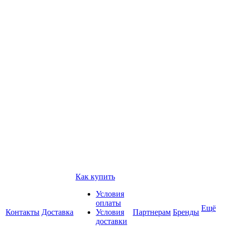
Как купить
Условия
оплаты
Ещё
Контакты
Доставка
Условия
Партнерам
Бренды
доставки