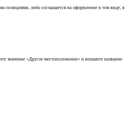
ыми позициями, либо соглашается на оформление в том виде, в
рите значение «Другое местоположение» и впишите название