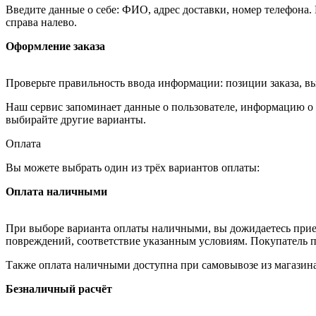
Введите данные о себе: ФИО, адрес доставки, номер телефона.
справа налево.
Оформление заказа
Проверьте правильность ввода информации: позиции заказа, в
Наш сервис запоминает данные о пользователе, информацию о з
выбирайте другие варианты.
Оплата
Вы можете выбрать один из трёх вариантов оплаты:
Оплата наличными
При выборе варианта оплаты наличными, вы дожидаетесь приезд
повреждений, соответствие указанным условиям. Покупатель п
Также оплата наличными доступна при самовывозе из магазина
Безналичный расчёт