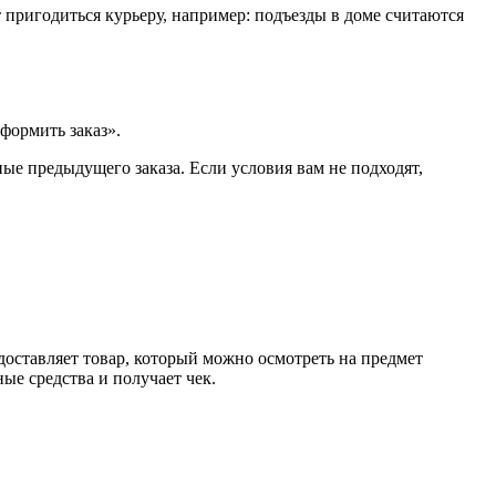
т пригодиться курьеру, например: подъезды в доме считаются
формить заказ».
ые предыдущего заказа. Если условия вам не подходят,
доставляет товар, который можно осмотреть на предмет
е средства и получает чек.