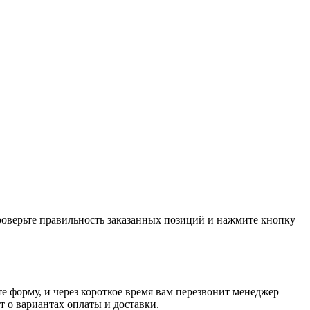
проверьте правильность заказанных позиций и нажмите кнопку
е форму, и через короткое время вам перезвонит менеджер
т о вариантах оплаты и доставки.