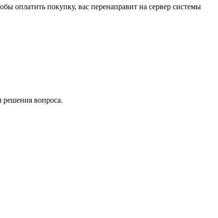
обы оплатить покупку, вас перенаправит на сервер системы
я решения вопроса.