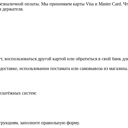
езналичной оплаты. Мы принимаем карты Visa и Master Card. Чт
я держателя.
, воспользоваться другой картой или обратиться в свой банк дл
доставке, использовании постамата или самовывоза из магазина.
платёжных систем:
струкциям, заполните правильную форму.