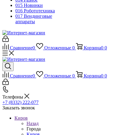
015 Новинки
016 Робототехника
017 Вендинговые
аппараты
Сравнение
0
Отложенные
0
Корзина
0
0
Сравнение
0
Отложенные
0
Корзина
0
0
Телефоны
+7 (8332) 222-077
Заказать звонок
Киров
Назад
Города
Киров