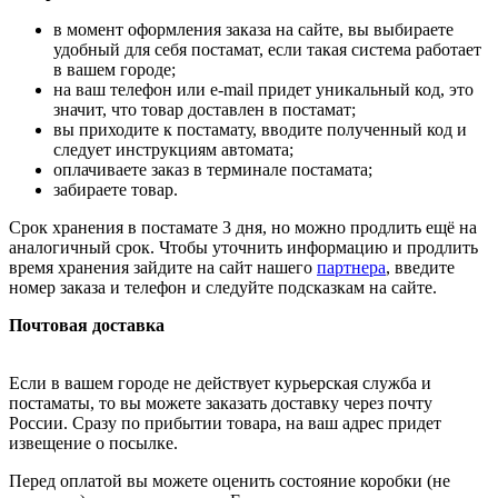
в момент оформления заказа на сайте, вы выбираете
удобный для себя постамат, если такая система работает
в вашем городе;
на ваш телефон или e-mail придет уникальный код, это
значит, что товар доставлен в постамат;
вы приходите к постамату, вводите полученный код и
следует инструкциям автомата;
оплачиваете заказ в терминале постамата;
забираете товар.
Срок хранения в постамате 3 дня, но можно продлить ещё на
аналогичный срок. Чтобы уточнить информацию и продлить
время хранения зайдите на сайт нашего
партнера
, введите
номер заказа и телефон и следуйте подсказкам на сайте.
Почтовая доставка
Если в вашем городе не действует курьерская служба и
постаматы, то вы можете заказать доставку через почту
России. Сразу по прибытии товара, на ваш адрес придет
извещение о посылке.
Перед оплатой вы можете оценить состояние коробки (не