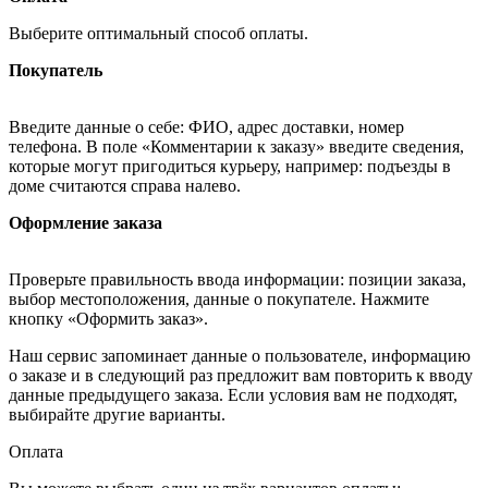
Выберите оптимальный способ оплаты.
Покупатель
Введите данные о себе: ФИО, адрес доставки, номер
телефона. В поле «Комментарии к заказу» введите сведения,
которые могут пригодиться курьеру, например: подъезды в
доме считаются справа налево.
Оформление заказа
Проверьте правильность ввода информации: позиции заказа,
выбор местоположения, данные о покупателе. Нажмите
кнопку «Оформить заказ».
Наш сервис запоминает данные о пользователе, информацию
о заказе и в следующий раз предложит вам повторить к вводу
данные предыдущего заказа. Если условия вам не подходят,
выбирайте другие варианты.
Оплата