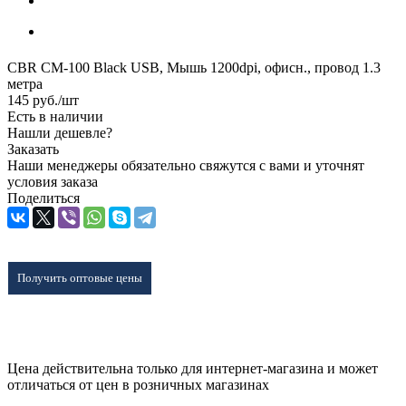
CBR CM-100 Black USB, Мышь 1200dpi, офисн., провод 1.3
метра
145
руб.
/шт
Есть в наличии
Нашли дешевле?
Заказать
Наши менеджеры обязательно свяжутся с вами и уточнят
условия заказа
Поделиться
Получить оптовые цены
Цена действительна только для интернет-магазина и может
отличаться от цен в розничных магазинах