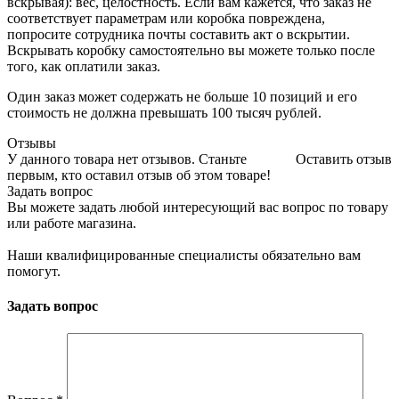
вскрывая): вес, целостность. Если вам кажется, что заказ не
соответствует параметрам или коробка повреждена,
попросите сотрудника почты составить акт о вскрытии.
Вскрывать коробку самостоятельно вы можете только после
того, как оплатили заказ.
Один заказ может содержать не больше 10 позиций и его
стоимость не должна превышать 100 тысяч рублей.
Отзывы
У данного товара нет отзывов. Станьте
Оставить отзыв
первым, кто оставил отзыв об этом товаре!
Задать вопрос
Вы можете задать любой интересующий вас вопрос по товару
или работе магазина.
Наши квалифицированные специалисты обязательно вам
помогут.
Задать вопрос