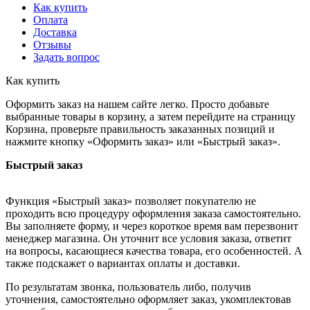
Как купить
Оплата
Доставка
Отзывы
Задать вопрос
Как купить
Оформить заказ на нашем сайте легко. Просто добавьте
выбранные товары в корзину, а затем перейдите на страницу
Корзина, проверьте правильность заказанных позиций и
нажмите кнопку «Оформить заказ» или «Быстрый заказ».
Быстрый заказ
Функция «Быстрый заказ» позволяет покупателю не
проходить всю процедуру оформления заказа самостоятельно.
Вы заполняете форму, и через короткое время вам перезвонит
менеджер магазина. Он уточнит все условия заказа, ответит
на вопросы, касающиеся качества товара, его особенностей. А
также подскажет о вариантах оплаты и доставки.
По результатам звонка, пользователь либо, получив
уточнения, самостоятельно оформляет заказ, укомплектовав