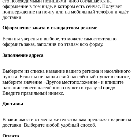
его необходимыми позициями, либо соглашается на
оформление в том виде, в котором есть сейчас. Получает
подтверждение на почту или на мобильный телефон и ждёт
доставки.
Оформление заказа в стандартном режиме
Если вы уверены в выборе, то можете самостоятельно
оформить заказ, заполнив по этапам всю форму.
Заполнение адреса
Выберите из списка название вашего региона и населённого
пункта. Если вы не нашли свой населённый пункт в списке,
выберите значение «Другое местоположение» и впишите
название своего населённого пункта в графу «Город».
Введите правильный индекс.
Доставка
В зависимости от места жительства вам предложат варианты
доставки. Выберите любой удобный способ.
Оплата