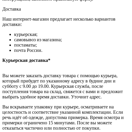
Доставка
Наш интернет-магазин предлагает несколько вариантов
доставки:
курьерская;
самовывоз из магазина;
постаматы;
почта России.
Курьерская доставка*
Вы можете заказать доставку товара с помощью курьера,
который прибудет по указанному адресу в будние дни и
субботу с 9.00 до 19.00. Курьерская служба, после
поступления товара на склад, свяжется с вами и предложит
выбрать удобное время доставки. Уточнит адрес.
Вы вскрываете упаковку при курьере, осматриваете на
целостность и соответствие указанной комплектации. Если
речь идёт об одежде, допустима примерка. Время осмотра и
примерки ограничено 15 минутами. После вы можете
отказаться частично или полностью от покупки.