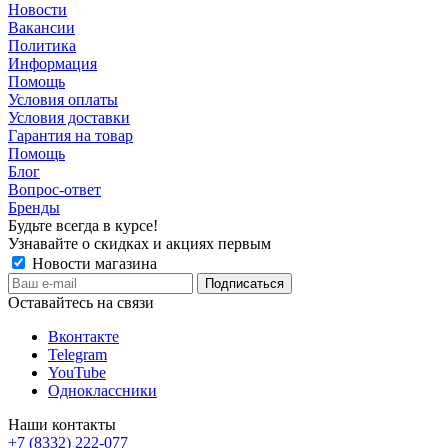
Новости
Вакансии
Политика
Информация
Помощь
Условия оплаты
Условия доставки
Гарантия на товар
Помощь
Блог
Вопрос-ответ
Бренды
Будьте всегда в курсе!
Узнавайте о скидках и акциях первым
Новости магазина
Оставайтесь на связи
Вконтакте
Telegram
YouTube
Одноклассники
Наши контакты
+7 (8332) 222-077