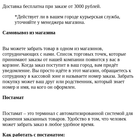
Доставка бесплатна при заказе от 3000 рублей.
*Действует ли в вашем городе курьерская служба,
уточняйте у менеджера магазина.
Самовывоз из магазина
Вы можете забрать товар в одном из магазинов,
сотрудничающих с нами. Список торговых точек, которые
принимают заказы от нашей компании появится у вас в
корзине. Когда заказ поступит в ваш город, вам придёт
уведомление. Вы просто идёте в этот магазин, обращаетесь к
сотруднику в кассовой зоне и называете номер заказа. Забрать
покупку может ваш друг или родственник, который знает
номер и имя, на кого он оформлен.
Постамат
Постамат – это терминал с автоматизированной системой для
хранения заказанных товаров. Удобство в том, что человек
может забрать заказ в любое удобное время.
Как работать с постаматом: