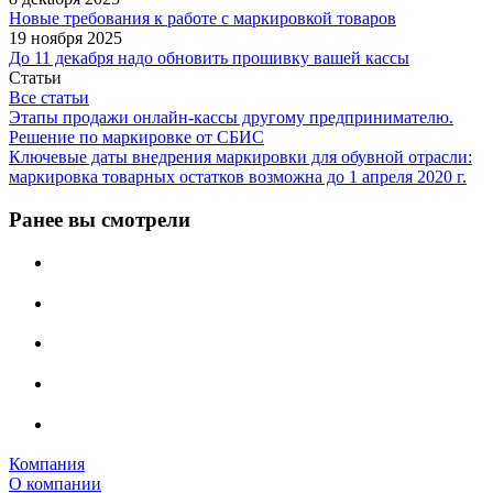
Новые требования к работе с маркировкой товаров
19 ноября 2025
До 11 декабря надо обновить прошивку вашей кассы
Статьи
Все статьи
Этапы продажи онлайн-кассы другому предпринимателю.
Решение по маркировке от СБИС
Ключевые даты внедрения маркировки для обувной отрасли:
маркировка товарных остатков возможна до 1 апреля 2020 г.
Ранее вы смотрели
Компания
О компании