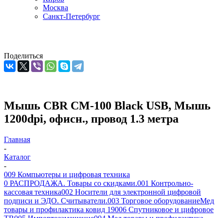
Москва
Санкт-Петербург
Поделиться
Мышь CBR CM-100 Black USB, Мышь
1200dpi, офисн., провод 1.3 метра
Главная
-
Каталог
-
009 Компьютеры и цифровая техника
0 РАСПРОДАЖА. Товары со скидками.
001 Контрольно-
кассовая техника
002 Носители для электронной цифровой
подписи и ЭДО. Считыватели.
003 Торговое оборудование
Мед
товары и профилактика ковид 19
006 Спутниковое и цифровое