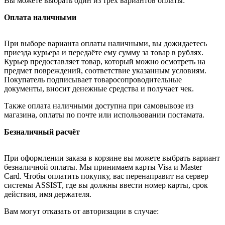
Вы можете выбрать один из трёх вариантов оплаты:
Оплата наличными
При выборе варианта оплаты наличными, вы дожидаетесь
приезда курьера и передаёте ему сумму за товар в рублях.
Курьер предоставляет товар, который можно осмотреть на
предмет повреждений, соответствие указанным условиям.
Покупатель подписывает товаросопроводительные
документы, вносит денежные средства и получает чек.
Также оплата наличными доступна при самовывозе из
магазина, оплаты по почте или использовании постамата.
Безналичный расчёт
При оформлении заказа в корзине вы можете выбрать вариант
безналичной оплаты. Мы принимаем карты Visa и Master
Card. Чтобы оплатить покупку, вас перенаправит на сервер
системы ASSIST, где вы должны ввести номер карты, срок
действия, имя держателя.
Вам могут отказать от авторизации в случае: