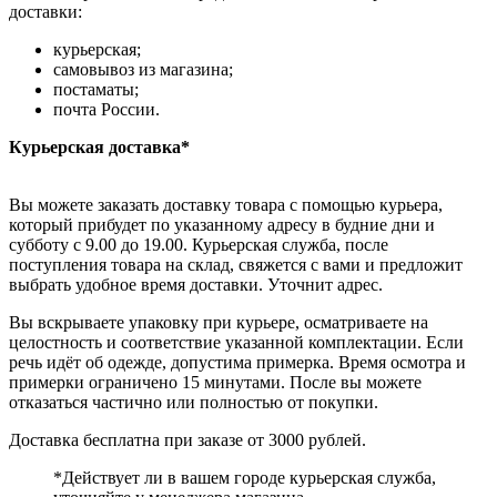
доставки:
курьерская;
самовывоз из магазина;
постаматы;
почта России.
Курьерская доставка*
Вы можете заказать доставку товара с помощью курьера,
который прибудет по указанному адресу в будние дни и
субботу с 9.00 до 19.00. Курьерская служба, после
поступления товара на склад, свяжется с вами и предложит
выбрать удобное время доставки. Уточнит адрес.
Вы вскрываете упаковку при курьере, осматриваете на
целостность и соответствие указанной комплектации. Если
речь идёт об одежде, допустима примерка. Время осмотра и
примерки ограничено 15 минутами. После вы можете
отказаться частично или полностью от покупки.
Доставка бесплатна при заказе от 3000 рублей.
*Действует ли в вашем городе курьерская служба,