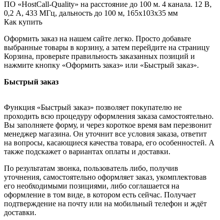
ПО «HostCall-Quality» на расстояние до 100 м. 4 канала. 12 В,
0,2 А, 433 МГц, дальность до 100 м, 165х103х35 мм
Как купить
Оформить заказ на нашем сайте легко. Просто добавьте
выбранные товары в корзину, а затем перейдите на страницу
Корзина, проверьте правильность заказанных позиций и
нажмите кнопку «Оформить заказ» или «Быстрый заказ».
Быстрый заказ
Функция «Быстрый заказ» позволяет покупателю не
проходить всю процедуру оформления заказа самостоятельно.
Вы заполняете форму, и через короткое время вам перезвонит
менеджер магазина. Он уточнит все условия заказа, ответит
на вопросы, касающиеся качества товара, его особенностей. А
также подскажет о вариантах оплаты и доставки.
По результатам звонка, пользователь либо, получив
уточнения, самостоятельно оформляет заказ, укомплектовав
его необходимыми позициями, либо соглашается на
оформление в том виде, в котором есть сейчас. Получает
подтверждение на почту или на мобильный телефон и ждёт
доставки.