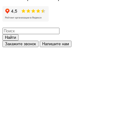
Найти
Закажите звонок
Напишите нам