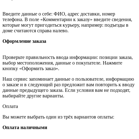
Введите данные о себе: ФИО, адрес доставки, номер
телефона. В поле «Комментарии к заказу» введите сведения,
которые могут пригодиться курьеру, например: подъезды в
доме считаются справа налево.
Оформление заказа
Проверьте правильность ввода информации: позиции заказа,
выбор местоположения, данные о покупателе. Нажмите
кнопку «Оформить заказ».
Наш сервис запоминает данные о пользователе, информацию
о заказе и в следующий раз предложит вам повторить к вводу
данные предыдущего заказа. Если условия вам не подходят,
выбирайте другие варианты.
Оплата
Вы можете выбрать один из трёх вариантов оплаты:
Оплата наличными