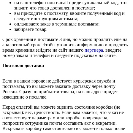
на ваш телефон или e-mail придет уникальный код, это
значит, что товар доставлен в постамат;
вы приходите к постамату, вводите полученный код и
следует инструкциям автомата;
оплачиваете заказ в терминале постамата;
забираете товар.
Срок хранения в постамате 3 дня, но можно продлить ещё на
аналогичный срок. Чтобы уточнить информацию и продлить
время хранения зайдите на сайт нашего
партнера
, введите
номер заказа и телефон и следуйте подсказкам на сайте.
Почтовая доставка
Если в вашем городе не действует курьерская служба и
постаматы, то вы можете заказать доставку через почту
России. Сразу по прибытии товара, на ваш адрес придет
извещение о посылке.
Перед оплатой вы можете оценить состояние коробки (не
вскрывая): вес, целостность. Если вам кажется, что заказ не
соответствует параметрам или коробка повреждена,
попросите сотрудника почты составить акт о вскрытии.
Вскрывать коробку самостоятельно вы можете только после