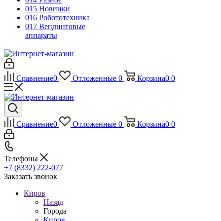
015 Новинки
016 Робототехника
017 Вендинговые
аппараты
Сравнение
0
Отложенные
0
Корзина
0
0
Сравнение
0
Отложенные
0
Корзина
0
0
Телефоны
+7 (8332) 222-077
Заказать звонок
Киров
Назад
Города
Киров