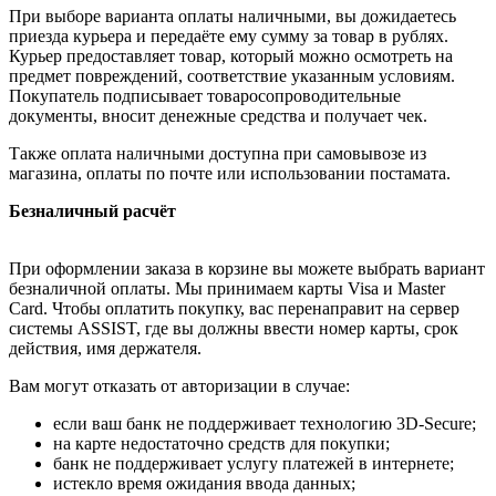
При выборе варианта оплаты наличными, вы дожидаетесь
приезда курьера и передаёте ему сумму за товар в рублях.
Курьер предоставляет товар, который можно осмотреть на
предмет повреждений, соответствие указанным условиям.
Покупатель подписывает товаросопроводительные
документы, вносит денежные средства и получает чек.
Также оплата наличными доступна при самовывозе из
магазина, оплаты по почте или использовании постамата.
Безналичный расчёт
При оформлении заказа в корзине вы можете выбрать вариант
безналичной оплаты. Мы принимаем карты Visa и Master
Card. Чтобы оплатить покупку, вас перенаправит на сервер
системы ASSIST, где вы должны ввести номер карты, срок
действия, имя держателя.
Вам могут отказать от авторизации в случае:
если ваш банк не поддерживает технологию 3D-Secure;
на карте недостаточно средств для покупки;
банк не поддерживает услугу платежей в интернете;
истекло время ожидания ввода данных;