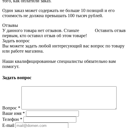
того, как оплатили заказ.
Один заказ может содержать не больше 10 позиций и его
стоимость не должна превышать 100 тысяч рублей.
Отзывы
У данного товара нет отзывов. Станьте
Оставить отзыв
первым, кто оставил отзыв об этом товаре!
Задать вопрос
Вы можете задать любой интересующий вас вопрос по товару
или работе магазина.
Наши квалифицированные специалисты обязательно вам
помогут.
Задать вопрос
Вопрос
*
Ваше имя
*
Телефон
*
E-mail