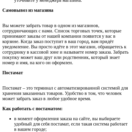
уточняйте у менеджера магазина.
Самовывоз из магазина
Вы можете забрать товар в одном из магазинов,
сотрудничающих с нами. Список торговых точек, которые
принимают заказы от нашей компании появится у вас в
корзине. Когда заказ поступит в ваш город, вам придёт
уведомление. Вы просто идёте в этот магазин, обращаетесь к
сотруднику в кассовой зоне и называете номер заказа. Забрать
покупку может ваш друг или родственник, который знает
номер и имя, на кого он оформлен.
Постамат
Постамат – это терминал с автоматизированной системой для
хранения заказанных товаров. Удобство в том, что человек
может забрать заказ в любое удобное время.
Как работать с постаматом:
в момент оформления заказа на сайте, вы выбираете
удобный для себя постамат, если такая система работает
в вашем городе;