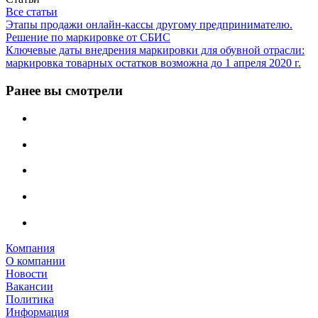
Все статьи
Этапы продажи онлайн-кассы другому предпринимателю.
Решение по маркировке от СБИС
Ключевые даты внедрения маркировки для обувной отрасли:
маркировка товарных остатков возможна до 1 апреля 2020 г.
Ранее вы смотрели
Компания
О компании
Новости
Вакансии
Политика
Информация