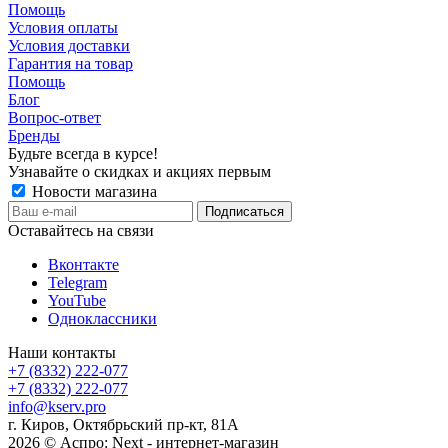
Помощь
Условия оплаты
Условия доставки
Гарантия на товар
Помощь
Блог
Вопрос-ответ
Бренды
Будьте всегда в курсе!
Узнавайте о скидках и акциях первым
Новости магазина
Оставайтесь на связи
Вконтакте
Telegram
YouTube
Одноклассники
Наши контакты
+7 (8332) 222-077
+7 (8332) 222-077
info@kserv.pro
г. Киров, Октябрьский пр-кт, 81А
2026 © Аспро: Next - интернет-магазин