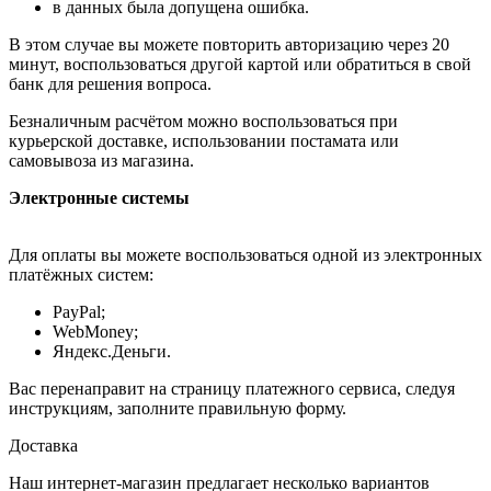
в данных была допущена ошибка.
В этом случае вы можете повторить авторизацию через 20
минут, воспользоваться другой картой или обратиться в свой
банк для решения вопроса.
Безналичным расчётом можно воспользоваться при
курьерской доставке, использовании постамата или
самовывоза из магазина.
Электронные системы
Для оплаты вы можете воспользоваться одной из электронных
платёжных систем:
PayPal;
WebMoney;
Яндекс.Деньги.
Вас перенаправит на страницу платежного сервиса, следуя
инструкциям, заполните правильную форму.
Доставка
Наш интернет-магазин предлагает несколько вариантов