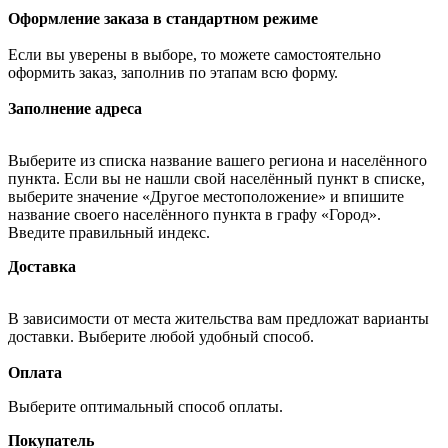
Оформление заказа в стандартном режиме
Если вы уверены в выборе, то можете самостоятельно
оформить заказ, заполнив по этапам всю форму.
Заполнение адреса
Выберите из списка название вашего региона и населённого
пункта. Если вы не нашли свой населённый пункт в списке,
выберите значение «Другое местоположение» и впишите
название своего населённого пункта в графу «Город».
Введите правильный индекс.
Доставка
В зависимости от места жительства вам предложат варианты
доставки. Выберите любой удобный способ.
Оплата
Выберите оптимальный способ оплаты.
Покупатель