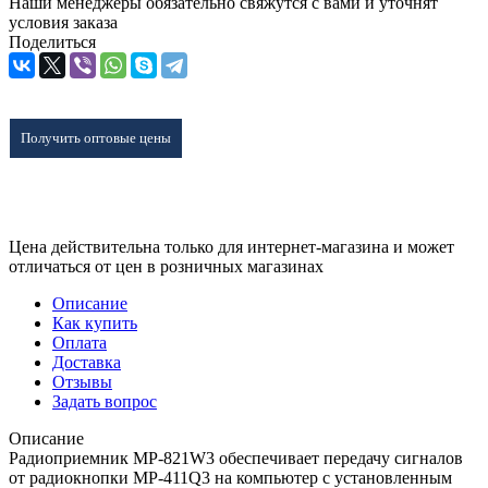
Наши менеджеры обязательно свяжутся с вами и уточнят
условия заказа
Поделиться
Получить оптовые цены
Цена действительна только для интернет-магазина и может
отличаться от цен в розничных магазинах
Описание
Как купить
Оплата
Доставка
Отзывы
Задать вопрос
Описание
Радиоприемник MP-821W3 обеспечивает передачу сигналов
от радиокнопки MP-411Q3 на компьютер с установленным