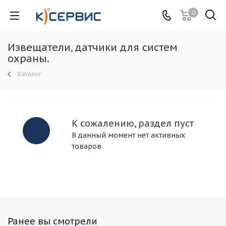
0
Извещатели, датчики для систем
охраны.
Каталог
К сожалению, раздел пуст
В данный момент нет активных
товаров
Ранее вы смотрели