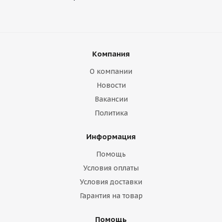
Компания
О компании
Новости
Вакансии
Политика
Информация
Помощь
Условия оплаты
Условия доставки
Гарантия на товар
Помощь