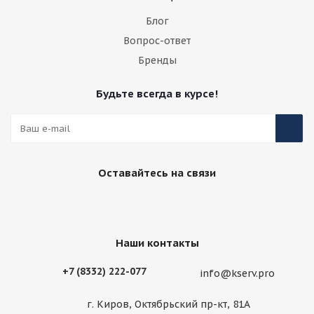
Блог
Вопрос-ответ
Бренды
Будьте всегда в курсе!
Оставайтесь на связи
Наши контакты
+7 (8332) 222-077
info@kserv.pro
г. Киров, Октябрьский пр-кт, 81А