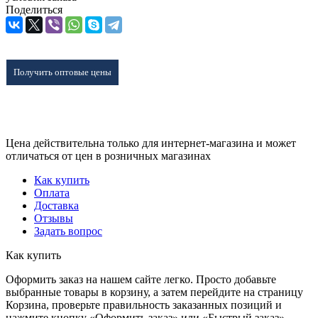
Поделиться
Получить оптовые цены
Цена действительна только для интернет-магазина и может
отличаться от цен в розничных магазинах
Как купить
Оплата
Доставка
Отзывы
Задать вопрос
Как купить
Оформить заказ на нашем сайте легко. Просто добавьте
выбранные товары в корзину, а затем перейдите на страницу
Корзина, проверьте правильность заказанных позиций и
нажмите кнопку «Оформить заказ» или «Быстрый заказ».