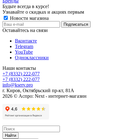
Бренды
Будьте всегда в курсе!
Узнавайте о скидках и акциях первым
Новости магазина
Оставайтесь на связи
Вконтакте
Telegram
YouTube
Одноклассники
Наши контакты
+7 (8332) 222-077
+7 (8332) 222-077
info@kserv.pro
г. Киров, Октябрьский пр-кт, 81А
2026 © Аспро: Next - интернет-магазин
Найти