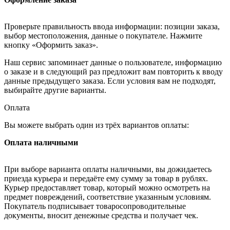
Проверьте правильность ввода информации: позиции заказа,
выбор местоположения, данные о покупателе. Нажмите
кнопку «Оформить заказ».
Наш сервис запоминает данные о пользователе, информацию
о заказе и в следующий раз предложит вам повторить к вводу
данные предыдущего заказа. Если условия вам не подходят,
выбирайте другие варианты.
Оплата
Вы можете выбрать один из трёх вариантов оплаты:
Оплата наличными
При выборе варианта оплаты наличными, вы дожидаетесь
приезда курьера и передаёте ему сумму за товар в рублях.
Курьер предоставляет товар, который можно осмотреть на
предмет повреждений, соответствие указанным условиям.
Покупатель подписывает товаросопроводительные
документы, вносит денежные средства и получает чек.