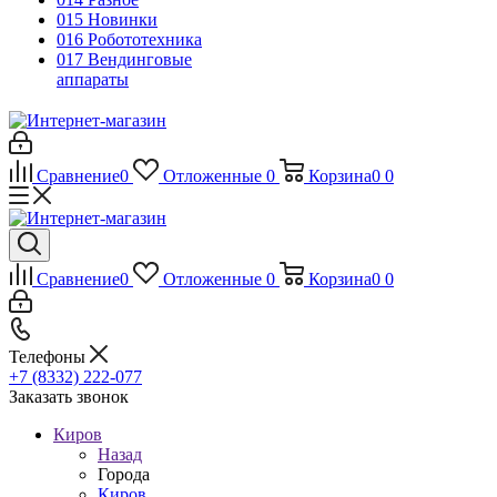
015 Новинки
016 Робототехника
017 Вендинговые
аппараты
Сравнение
0
Отложенные
0
Корзина
0
0
Сравнение
0
Отложенные
0
Корзина
0
0
Телефоны
+7 (8332) 222-077
Заказать звонок
Киров
Назад
Города
Киров