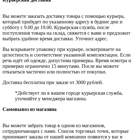
Вы можете заказать доставку товара с помощью курьера,
который прибудет по указанному адресу в будние дни и
субботу с 9.00 до 19.00. Курьерская служба, после
поступления товара на склад, свяжется с вами и предложит
выбрать удобное время доставки. Уточнит адрес.
Вы вскрываете упаковку при курьере, осматриваете на
целостность и соответствие указанной комплектации. Если
речь идёт об одежде, допустима примерка. Время осмотра и
примерки ограничено 15 минутами. После вы можете
отказаться частично или полностью от покупки.
Доставка бесплатна при заказе от 3000 рублей.
*Действует ли в вашем городе курьерская служба,
уточняйте у менеджера магазина.
Самовывоз из магазина
Вы можете забрать товар в одном из магазинов,
сотрудничающих с нами. Список торговых точек, которые
принимают заказы от нашей компании появится у вас в