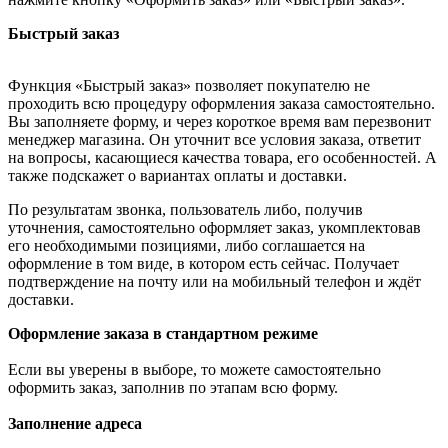
Быстрый заказ
Функция «Быстрый заказ» позволяет покупателю не
проходить всю процедуру оформления заказа самостоятельно.
Вы заполняете форму, и через короткое время вам перезвонит
менеджер магазина. Он уточнит все условия заказа, ответит
на вопросы, касающиеся качества товара, его особенностей. А
также подскажет о вариантах оплаты и доставки.
По результатам звонка, пользователь либо, получив
уточнения, самостоятельно оформляет заказ, укомплектовав
его необходимыми позициями, либо соглашается на
оформление в том виде, в котором есть сейчас. Получает
подтверждение на почту или на мобильный телефон и ждёт
доставки.
Оформление заказа в стандартном режиме
Если вы уверены в выборе, то можете самостоятельно
оформить заказ, заполнив по этапам всю форму.
Заполнение адреса