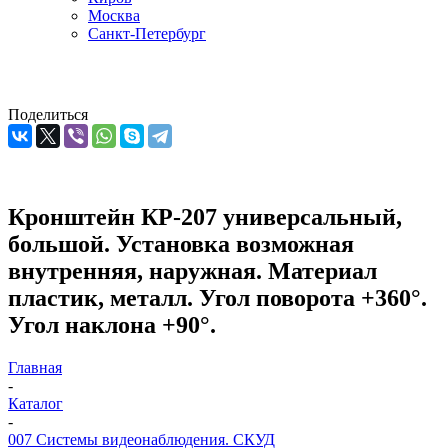
Москва
Санкт-Петербург
Поделиться
Кронштейн КР-207 универсальный,
большой. Установка возможная
внутренняя, наружная. Материал
пластик, металл. Угол поворота +360°.
Угол наклона +90°.
Главная
-
Каталог
-
007 Системы видеонаблюдения. СКУД