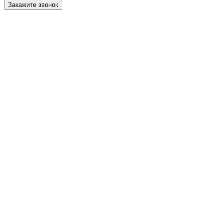
Закажите звонок