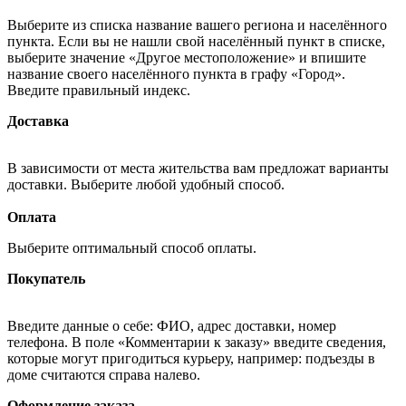
Выберите из списка название вашего региона и населённого
пункта. Если вы не нашли свой населённый пункт в списке,
выберите значение «Другое местоположение» и впишите
название своего населённого пункта в графу «Город».
Введите правильный индекс.
Доставка
В зависимости от места жительства вам предложат варианты
доставки. Выберите любой удобный способ.
Оплата
Выберите оптимальный способ оплаты.
Покупатель
Введите данные о себе: ФИО, адрес доставки, номер
телефона. В поле «Комментарии к заказу» введите сведения,
которые могут пригодиться курьеру, например: подъезды в
доме считаются справа налево.
Оформление заказа