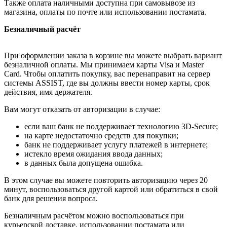
Также оплата наличными доступна при самовывозе из
магазина, оплаты по почте или использовании постамата.
Безналичный расчёт
При оформлении заказа в корзине вы можете выбрать вариант
безналичной оплаты. Мы принимаем карты Visa и Master
Card. Чтобы оплатить покупку, вас перенаправит на сервер
системы ASSIST, где вы должны ввести номер карты, срок
действия, имя держателя.
Вам могут отказать от авторизации в случае:
если ваш банк не поддерживает технологию 3D-Secure;
на карте недостаточно средств для покупки;
банк не поддерживает услугу платежей в интернете;
истекло время ожидания ввода данных;
в данных была допущена ошибка.
В этом случае вы можете повторить авторизацию через 20
минут, воспользоваться другой картой или обратиться в свой
банк для решения вопроса.
Безналичным расчётом можно воспользоваться при
курьерской доставке, использовании постамата или