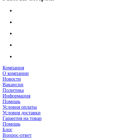
Компания
О компании
Новости
Вакансии
Политика
Информация
Помощь
Условия оплаты
Условия доставки
Гарантия на товар
Помощь
Блог
Вопрос-ответ