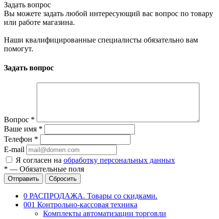
Задать вопрос
Вы можете задать любой интересующий вас вопрос по товару
или работе магазина.
Наши квалифицированные специалисты обязательно вам
помогут.
Задать вопрос
Вопрос
*
Ваше имя
*
Телефон
*
E-mail
Я согласен на
обработку персональных данных
*
—
Обязательные поля
Отправить
Сбросить
0 РАСПРОДАЖА. Товары со скидками.
001 Контрольно-кассовая техника
Комплекты автоматизации торговли