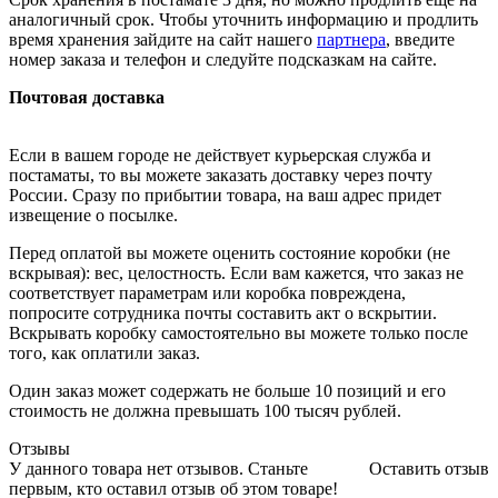
аналогичный срок. Чтобы уточнить информацию и продлить
время хранения зайдите на сайт нашего
партнера
, введите
номер заказа и телефон и следуйте подсказкам на сайте.
Почтовая доставка
Если в вашем городе не действует курьерская служба и
постаматы, то вы можете заказать доставку через почту
России. Сразу по прибытии товара, на ваш адрес придет
извещение о посылке.
Перед оплатой вы можете оценить состояние коробки (не
вскрывая): вес, целостность. Если вам кажется, что заказ не
соответствует параметрам или коробка повреждена,
попросите сотрудника почты составить акт о вскрытии.
Вскрывать коробку самостоятельно вы можете только после
того, как оплатили заказ.
Один заказ может содержать не больше 10 позиций и его
стоимость не должна превышать 100 тысяч рублей.
Отзывы
У данного товара нет отзывов. Станьте
Оставить отзыв
первым, кто оставил отзыв об этом товаре!