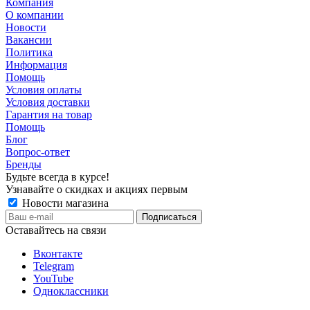
Компания
О компании
Новости
Вакансии
Политика
Информация
Помощь
Условия оплаты
Условия доставки
Гарантия на товар
Помощь
Блог
Вопрос-ответ
Бренды
Будьте всегда в курсе!
Узнавайте о скидках и акциях первым
Новости магазина
Оставайтесь на связи
Вконтакте
Telegram
YouTube
Одноклассники