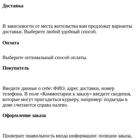
Доставка
В зависимости от места жительства вам предложат варианты
доставки. Выберите любой удобный способ.
Оплата
Выберите оптимальный способ оплаты.
Покупатель
Введите данные о себе: ФИО, адрес доставки, номер
телефона. В поле «Комментарии к заказу» введите сведения,
которые могут пригодиться курьеру, например: подъезды в
доме считаются справа налево.
Оформление заказа
Проверьте правильность ввода информации: позиции заказа,