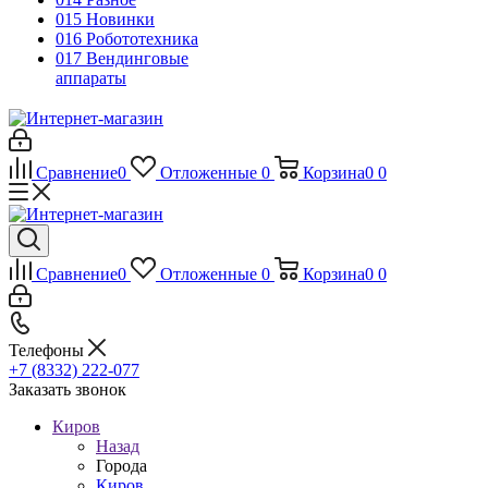
015 Новинки
016 Робототехника
017 Вендинговые
аппараты
Сравнение
0
Отложенные
0
Корзина
0
0
Сравнение
0
Отложенные
0
Корзина
0
0
Телефоны
+7 (8332) 222-077
Заказать звонок
Киров
Назад
Города
Киров