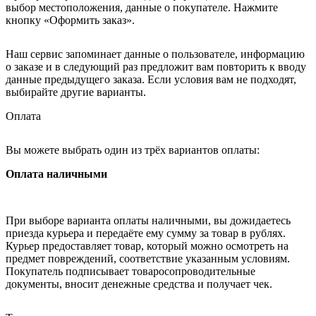
выбор местоположения, данные о покупателе. Нажмите
кнопку «Оформить заказ».
Наш сервис запоминает данные о пользователе, информацию
о заказе и в следующий раз предложит вам повторить к вводу
данные предыдущего заказа. Если условия вам не подходят,
выбирайте другие варианты.
Оплата
Вы можете выбрать один из трёх вариантов оплаты:
Оплата наличными
При выборе варианта оплаты наличными, вы дожидаетесь
приезда курьера и передаёте ему сумму за товар в рублях.
Курьер предоставляет товар, который можно осмотреть на
предмет повреждений, соответствие указанным условиям.
Покупатель подписывает товаросопроводительные
документы, вносит денежные средства и получает чек.