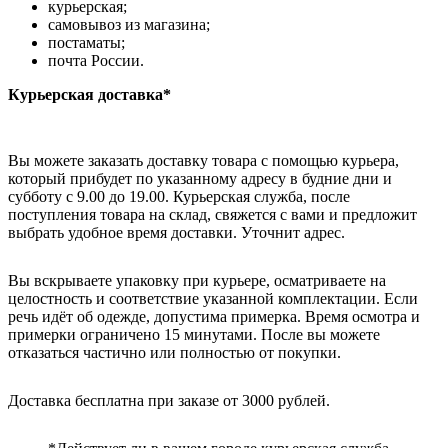
курьерская;
самовывоз из магазина;
постаматы;
почта России.
Курьерская доставка*
Вы можете заказать доставку товара с помощью курьера,
который прибудет по указанному адресу в будние дни и
субботу с 9.00 до 19.00. Курьерская служба, после
поступления товара на склад, свяжется с вами и предложит
выбрать удобное время доставки. Уточнит адрес.
Вы вскрываете упаковку при курьере, осматриваете на
целостность и соответствие указанной комплектации. Если
речь идёт об одежде, допустима примерка. Время осмотра и
примерки ограничено 15 минутами. После вы можете
отказаться частично или полностью от покупки.
Доставка бесплатна при заказе от 3000 рублей.