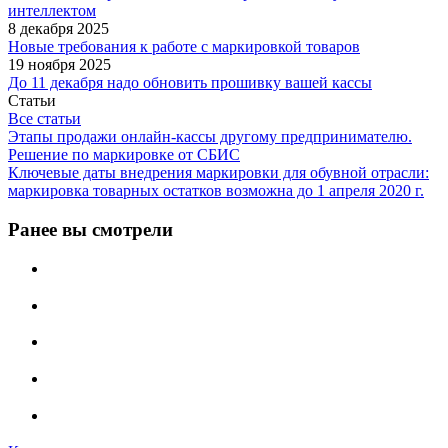
интеллектом
8 декабря 2025
Новые требования к работе с маркировкой товаров
19 ноября 2025
До 11 декабря надо обновить прошивку вашей кассы
Статьи
Все статьи
Этапы продажи онлайн-кассы другому предпринимателю.
Решение по маркировке от СБИС
Ключевые даты внедрения маркировки для обувной отрасли:
маркировка товарных остатков возможна до 1 апреля 2020 г.
Ранее вы смотрели