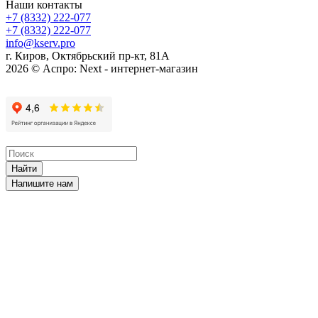
Наши контакты
+7 (8332) 222-077
+7 (8332) 222-077
info@kserv.pro
г. Киров, Октябрьский пр-кт, 81А
2026 © Аспро: Next - интернет-магазин
Найти
Напишите нам