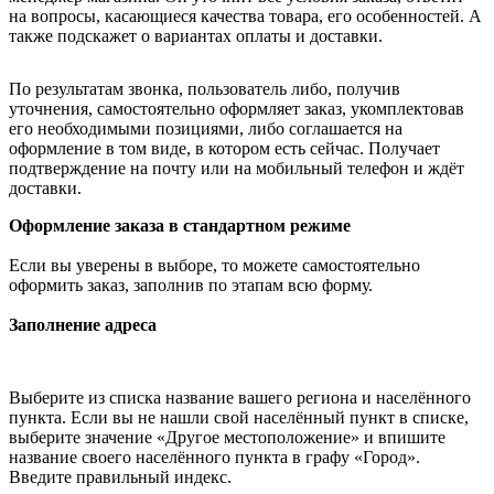
на вопросы, касающиеся качества товара, его особенностей. А
также подскажет о вариантах оплаты и доставки.
По результатам звонка, пользователь либо, получив
уточнения, самостоятельно оформляет заказ, укомплектовав
его необходимыми позициями, либо соглашается на
оформление в том виде, в котором есть сейчас. Получает
подтверждение на почту или на мобильный телефон и ждёт
доставки.
Оформление заказа в стандартном режиме
Если вы уверены в выборе, то можете самостоятельно
оформить заказ, заполнив по этапам всю форму.
Заполнение адреса
Выберите из списка название вашего региона и населённого
пункта. Если вы не нашли свой населённый пункт в списке,
выберите значение «Другое местоположение» и впишите
название своего населённого пункта в графу «Город».
Введите правильный индекс.