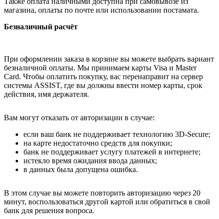
Также оплата наличными доступна при самовывозе из
магазина, оплаты по почте или использовании постамата.
Безналичный расчёт
При оформлении заказа в корзине вы можете выбрать вариант
безналичной оплаты. Мы принимаем карты Visa и Master
Card. Чтобы оплатить покупку, вас перенаправит на сервер
системы ASSIST, где вы должны ввести номер карты, срок
действия, имя держателя.
Вам могут отказать от авторизации в случае:
если ваш банк не поддерживает технологию 3D-Secure;
на карте недостаточно средств для покупки;
банк не поддерживает услугу платежей в интернете;
истекло время ожидания ввода данных;
в данных была допущена ошибка.
В этом случае вы можете повторить авторизацию через 20
минут, воспользоваться другой картой или обратиться в свой
банк для решения вопроса.