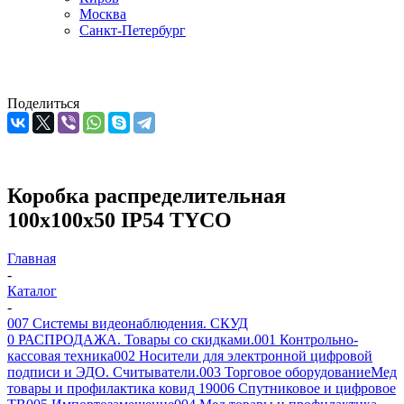
Москва
Санкт-Петербург
Поделиться
Коробка распределительная
100х100х50 IP54 TYCO
Главная
-
Каталог
-
007 Системы видеонаблюдения. СКУД
0 РАСПРОДАЖА. Товары со скидками.
001 Контрольно-
кассовая техника
002 Носители для электронной цифровой
подписи и ЭДО. Считыватели.
003 Торговое оборудование
Мед
товары и профилактика ковид 19
006 Спутниковое и цифровое