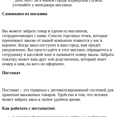
*Действует ли в вашем городе курьерская служба,
уточняйте у менеджера магазина.
Самовывоз из магазина
Вы можете забрать товар в одном из магазинов,
сотрудничающих с нами. Список торговых точек, которые
принимают заказы от нашей компании появится у вас в
корзине. Когда заказ поступит в ваш город, вам придёт
уведомление. Вы просто идёте в этот магазин, обращаетесь к
сотруднику в кассовой зоне и называете номер заказа. Забрать
покупку может ваш друг или родственник, который знает
номер и имя, на кого он оформлен.
Постамат
Постамат – это терминал с автоматизированной системой для
хранения заказанных товаров. Удобство в том, что человек
может забрать заказ в любое удобное время.
Как работать с постаматом: