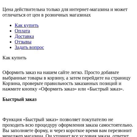
Цена действительна только для интернет-магазина и может
отличаться от цен в розничных магазинах
Как купить
Оплата
Доставка
Отзывы
Задать вопрос
Как купить
Оформить заказ на нашем сайте легко. Просто добавьте
выбранные товары в корзину, а затем перейдите на страницу
Корзина, проверьте правильность заказанных позиций и
нажмите кнопку «Оформить заказ» или «Быстрый заказ».
Быстрый заказ
Функция «Быстрый заказ» позволяет покупателю не
проходить всю процедуру оформления заказа самостоятельно.
Вы заполняете форму, и через короткое время вам перезвонит
менеджер магазина. Он уточнит все условия заказа, ответит