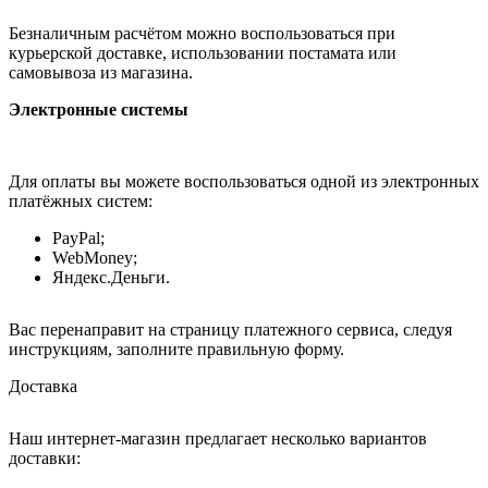
Безналичным расчётом можно воспользоваться при
курьерской доставке, использовании постамата или
самовывоза из магазина.
Электронные системы
Для оплаты вы можете воспользоваться одной из электронных
платёжных систем:
PayPal;
WebMoney;
Яндекс.Деньги.
Вас перенаправит на страницу платежного сервиса, следуя
инструкциям, заполните правильную форму.
Доставка
Наш интернет-магазин предлагает несколько вариантов
доставки: