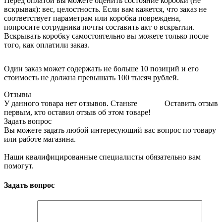
Перед оплатой вы можете оценить состояние коробки (не
вскрывая): вес, целостность. Если вам кажется, что заказ не
соответствует параметрам или коробка повреждена,
попросите сотрудника почты составить акт о вскрытии.
Вскрывать коробку самостоятельно вы можете только после
того, как оплатили заказ.
Один заказ может содержать не больше 10 позиций и его
стоимость не должна превышать 100 тысяч рублей.
Отзывы
У данного товара нет отзывов. Станьте
Оставить отзыв
первым, кто оставил отзыв об этом товаре!
Задать вопрос
Вы можете задать любой интересующий вас вопрос по товару
или работе магазина.
Наши квалифицированные специалисты обязательно вам
помогут.
Задать вопрос