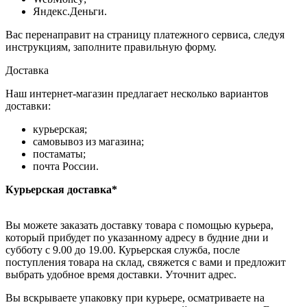
Яндекс.Деньги.
Вас перенаправит на страницу платежного сервиса, следуя
инструкциям, заполните правильную форму.
Доставка
Наш интернет-магазин предлагает несколько вариантов
доставки:
курьерская;
самовывоз из магазина;
постаматы;
почта России.
Курьерская доставка*
Вы можете заказать доставку товара с помощью курьера,
который прибудет по указанному адресу в будние дни и
субботу с 9.00 до 19.00. Курьерская служба, после
поступления товара на склад, свяжется с вами и предложит
выбрать удобное время доставки. Уточнит адрес.
Вы вскрываете упаковку при курьере, осматриваете на