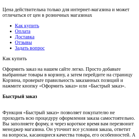
Цена действительна только для интернет-магазина и может
отличаться от цен в розничных магазинах
Как купить
Оплата
Доставка
Отзывы
Задать вопрос
Как купить
Оформить заказ на нашем сайте легко. Просто добавьте
выбранные товары в корзину, а затем перейдите на страницу
Корзина, проверьте правильность заказанных позиций и
нажмите кнопку «Оформить заказ» или «Быстрый заказ».
Быстрый заказ
Функция «Быстрый заказ» позволяет покупателю не
проходить всю процедуру оформления заказа самостоятельно.
Вы заполняете форму, и через короткое время вам перезвонит
менеджер магазина. Он уточнит все условия заказа, ответит
на вопросы, касающиеся качества товара, его особенностей. А