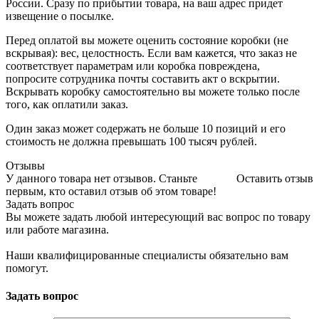
России. Сразу по прибытии товара, на ваш адрес придет
извещение о посылке.
Перед оплатой вы можете оценить состояние коробки (не
вскрывая): вес, целостность. Если вам кажется, что заказ не
соответствует параметрам или коробка повреждена,
попросите сотрудника почты составить акт о вскрытии.
Вскрывать коробку самостоятельно вы можете только после
того, как оплатили заказ.
Один заказ может содержать не больше 10 позиций и его
стоимость не должна превышать 100 тысяч рублей.
Отзывы
У данного товара нет отзывов. Станьте
Оставить отзыв
первым, кто оставил отзыв об этом товаре!
Задать вопрос
Вы можете задать любой интересующий вас вопрос по товару
или работе магазина.
Наши квалифицированные специалисты обязательно вам
помогут.
Задать вопрос