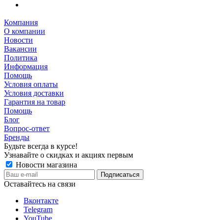
Компания
О компании
Новости
Вакансии
Политика
Информация
Помощь
Условия оплаты
Условия доставки
Гарантия на товар
Помощь
Блог
Вопрос-ответ
Бренды
Будьте всегда в курсе!
Узнавайте о скидках и акциях первым
Новости магазина
Оставайтесь на связи
Вконтакте
Telegram
YouTube