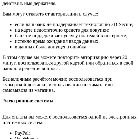
действия, имя держателя.
Вам могут отказать от авторизации в случае:
если ваш банк не поддерживает технологию 3D-Secure;
на карте недостаточно средств для покупки;
банк не поддерживает услугу платежей в интернете;
истекло время ожидания ввода данных;
в данных была допущена ошибка.
В этом случае вы можете повторить авторизацию через 20
минут, воспользоваться другой картой или обратиться в свой
банк для решения вопроса.
Безналичным расчётом можно воспользоваться при
курьерской доставке, использовании постамата или
самовывоза из магазина.
Электронные системы
Для оплаты вы можете воспользоваться одной из электронных
платёжных систем:
PayPal;
WebMoney;