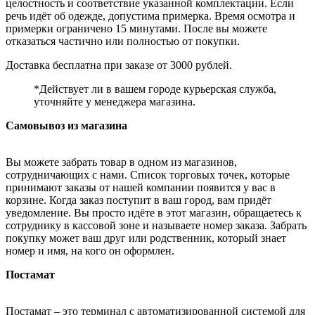
целостность и соответствие указанной комплектации. Если
речь идёт об одежде, допустима примерка. Время осмотра и
примерки ограничено 15 минутами. После вы можете
отказаться частично или полностью от покупки.
Доставка бесплатна при заказе от 3000 рублей.
*Действует ли в вашем городе курьерская служба,
уточняйте у менеджера магазина.
Самовывоз из магазина
Вы можете забрать товар в одном из магазинов,
сотрудничающих с нами. Список торговых точек, которые
принимают заказы от нашей компании появится у вас в
корзине. Когда заказ поступит в ваш город, вам придёт
уведомление. Вы просто идёте в этот магазин, обращаетесь к
сотруднику в кассовой зоне и называете номер заказа. Забрать
покупку может ваш друг или родственник, который знает
номер и имя, на кого он оформлен.
Постамат
Постамат – это терминал с автоматизированной системой для