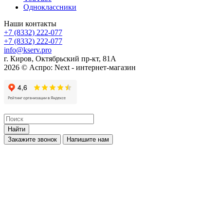
Одноклассники
Наши контакты
+7 (8332) 222-077
+7 (8332) 222-077
info@kserv.pro
г. Киров, Октябрьский пр-кт, 81А
2026 © Аспро: Next - интернет-магазин
Найти
Закажите звонок
Напишите нам