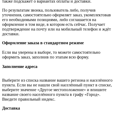
также подскажет о вариантах оплаты и доставки.
По результатам звонка, пользователь либо, получив
уточнения, самостоятельно оформляет заказ, укомплектовав
его необходимыми позициями, либо соглашается на
оформление в том виде, в котором есть сейчас. Получает
подтверждение на почту или на мобильный телефон и ждёт
доставки.
Оформление заказа в стандартном режиме
Если вы уверены в выборе, то можете самостоятельно
оформить заказ, заполнив по этапам всю форму.
Заполнение адреса
Выберите из списка название вашего региона и населённого
пункта. Если вы не нашли свой населённый пункт в списке,
выберите значение «Другое местоположение» и впишите
название своего населённого пункта в графу «Город».
Введите правильный индекс.
Доставка