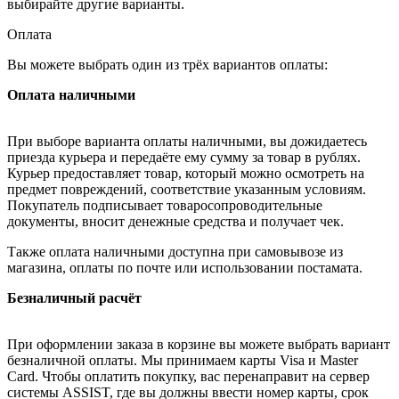
выбирайте другие варианты.
Оплата
Вы можете выбрать один из трёх вариантов оплаты:
Оплата наличными
При выборе варианта оплаты наличными, вы дожидаетесь
приезда курьера и передаёте ему сумму за товар в рублях.
Курьер предоставляет товар, который можно осмотреть на
предмет повреждений, соответствие указанным условиям.
Покупатель подписывает товаросопроводительные
документы, вносит денежные средства и получает чек.
Также оплата наличными доступна при самовывозе из
магазина, оплаты по почте или использовании постамата.
Безналичный расчёт
При оформлении заказа в корзине вы можете выбрать вариант
безналичной оплаты. Мы принимаем карты Visa и Master
Card. Чтобы оплатить покупку, вас перенаправит на сервер
системы ASSIST, где вы должны ввести номер карты, срок