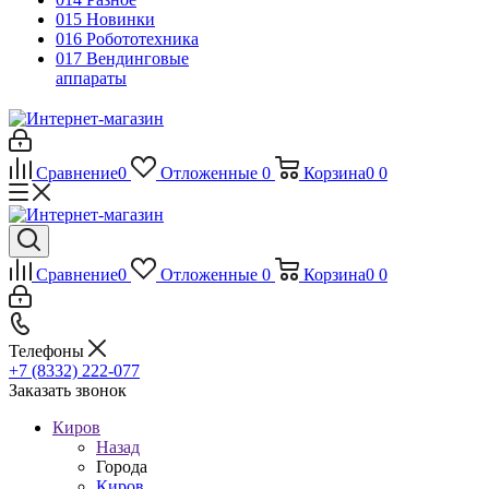
015 Новинки
016 Робототехника
017 Вендинговые
аппараты
Сравнение
0
Отложенные
0
Корзина
0
0
Сравнение
0
Отложенные
0
Корзина
0
0
Телефоны
+7 (8332) 222-077
Заказать звонок
Киров
Назад
Города
Киров