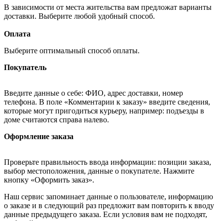
В зависимости от места жительства вам предложат варианты
доставки. Выберите любой удобный способ.
Оплата
Выберите оптимальный способ оплаты.
Покупатель
Введите данные о себе: ФИО, адрес доставки, номер
телефона. В поле «Комментарии к заказу» введите сведения,
которые могут пригодиться курьеру, например: подъезды в
доме считаются справа налево.
Оформление заказа
Проверьте правильность ввода информации: позиции заказа,
выбор местоположения, данные о покупателе. Нажмите
кнопку «Оформить заказ».
Наш сервис запоминает данные о пользователе, информацию
о заказе и в следующий раз предложит вам повторить к вводу
данные предыдущего заказа. Если условия вам не подходят,