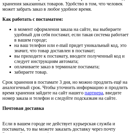
хранения заказанных товаров. Удобство в том, что человек
может забрать заказ в любое удобное время.
Как работать с постаматом:
в момент оформления заказа на сайте, вы выбираете
удобный для себя постамат, если такая система работает
в вашем городе;
на ваш телефон или e-mail придет уникальный код, это
значит, что товар доставлен в постамат;
вы приходите к постамату, вводите полученный код и
следует инструкциям автомата;
оплачиваете заказ в терминале постамата;
забираете товар.
Срок хранения в постамате 3 дня, но можно продлить ещё на
аналогичный срок. Чтобы уточнить информацию и продлить
время хранения зайдите на сайт нашего
партнера
, введите
номер заказа и телефон и следуйте подсказкам на сайте.
Почтовая доставка
Если в вашем городе не действует курьерская служба и
постаматы, то вы можете заказать доставку через почту