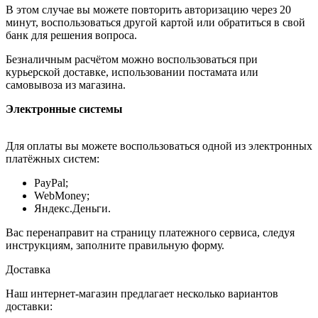
В этом случае вы можете повторить авторизацию через 20
минут, воспользоваться другой картой или обратиться в свой
банк для решения вопроса.
Безналичным расчётом можно воспользоваться при
курьерской доставке, использовании постамата или
самовывоза из магазина.
Электронные системы
Для оплаты вы можете воспользоваться одной из электронных
платёжных систем:
PayPal;
WebMoney;
Яндекс.Деньги.
Вас перенаправит на страницу платежного сервиса, следуя
инструкциям, заполните правильную форму.
Доставка
Наш интернет-магазин предлагает несколько вариантов
доставки: