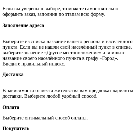
Если вы уверены в выборе, то можете самостоятельно
оформить заказ, заполнив по этапам всю форму.
Заполнение адреса
Выберите из списка название вашего региона и населённого
пункта. Если вы не нашли свой населённый пункт в списке,
выберите значение «Другое местоположение» и впишите
название своего населённого пункта в графу «Город».
Введите правильный индекс.
Доставка
В зависимости от места жительства вам предложат варианты
доставки. Выберите любой удобный способ.
Оплата
Выберите оптимальный способ оплаты.
Покупатель