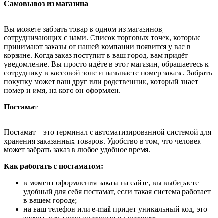
Самовывоз из магазина
Вы можете забрать товар в одном из магазинов,
сотрудничающих с нами. Список торговых точек, которые
принимают заказы от нашей компании появится у вас в
корзине. Когда заказ поступит в ваш город, вам придёт
уведомление. Вы просто идёте в этот магазин, обращаетесь к
сотруднику в кассовой зоне и называете номер заказа. Забрать
покупку может ваш друг или родственник, который знает
номер и имя, на кого он оформлен.
Постамат
Постамат – это терминал с автоматизированной системой для
хранения заказанных товаров. Удобство в том, что человек
может забрать заказ в любое удобное время.
Как работать с постаматом:
в момент оформления заказа на сайте, вы выбираете
удобный для себя постамат, если такая система работает
в вашем городе;
на ваш телефон или e-mail придет уникальный код, это
значит, что товар доставлен в постамат;