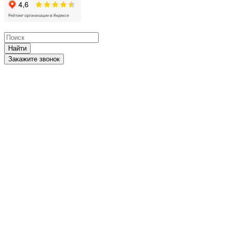
Найти
Закажите звонок