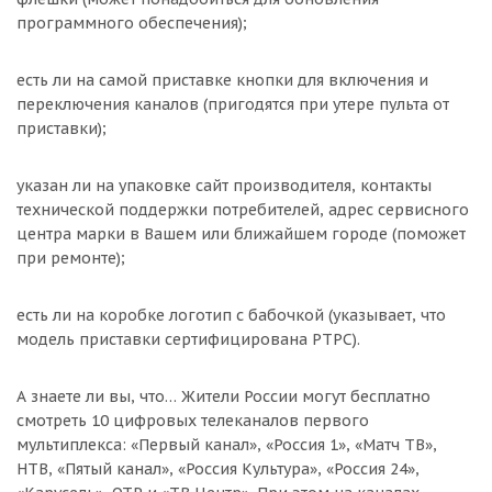
программного обеспечения);
есть ли на самой приставке кнопки для включения и
переключения каналов (пригодятся при утере пульта от
приставки);
указан ли на упаковке сайт производителя, контакты
технической поддержки потребителей, адрес сервисного
центра марки в Вашем или ближайшем городе (поможет
при ремонте);
есть ли на коробке логотип с бабочкой (указывает, что
модель приставки сертифицирована РТРС).
А знаете ли вы, что… Жители России могут бесплатно
смотреть 10 цифровых телеканалов первого
мультиплекса: «Первый канал», «Россия 1», «Матч ТВ»,
НТВ, «Пятый канал», «Россия Культура», «Россия 24»,