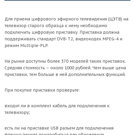
Для приема цифрового эфирного телевидения (ЦЭТВ) на
телевизор старого образца к нему необходимо
подключить цифровую приставку. Приставка должна
поддерживать стандарт DVB-T2, видеокодек MPEG-4 и
режим Multiple-PLP.
На рынке доступны более 370 моделей таких приставок.
Средняя стоимость – около 1000 рублей. Чем выше цена
приставки, тем больше в ней дополнительных функций.
При покупке приставки проверьте:
входит ли в комплект кабель для подключения к
телевизору;
есть ли на приставке USB разъем для подключения
флешки (может понадобиться для обновления