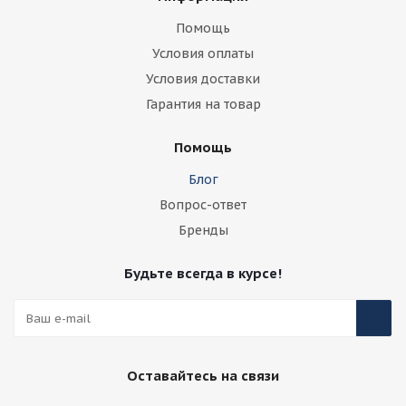
Помощь
Условия оплаты
Условия доставки
Гарантия на товар
Помощь
Блог
Вопрос-ответ
Бренды
Будьте всегда в курсе!
Оставайтесь на связи