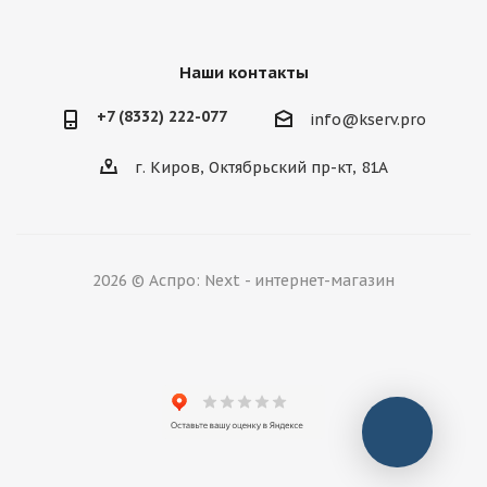
Наши контакты
+7 (8332) 222-077
info@kserv.pro
г. Киров, Октябрьский пр-кт, 81А
2026 © Аспро: Next - интернет-магазин