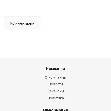
Комментарии
Компания
О компании
Новости
Вакансии
Политика
Информация